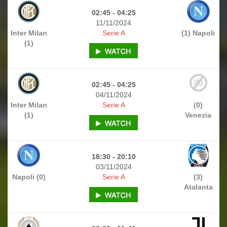
02:45 - 04:25
11/11/2024
Inter Milan
Serie A
(1) Napoli
(1)
02:45 - 04:25
04/11/2024
Inter Milan
Serie A
(0)
(1)
Venezia
18:30 - 20:10
03/11/2024
Napoli (0)
Serie A
(3)
Atalanta