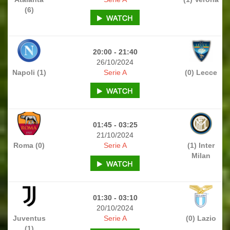
(6)
20:00 - 21:40
26/10/2024
Napoli (1)
Serie A
(0) Lecce
01:45 - 03:25
21/10/2024
Roma (0)
Serie A
(1) Inter
Milan
01:30 - 03:10
20/10/2024
Juventus
Serie A
(0) Lazio
(1)