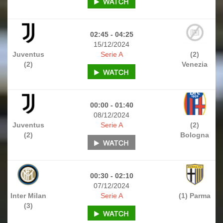
02:45 - 04:25
15/12/2024
Juventus
Serie A
(2)
(2)
Venezia
00:00 - 01:40
08/12/2024
Juventus
Serie A
(2)
(2)
Bologna
00:30 - 02:10
07/12/2024
Inter Milan
Serie A
(1) Parma
(3)