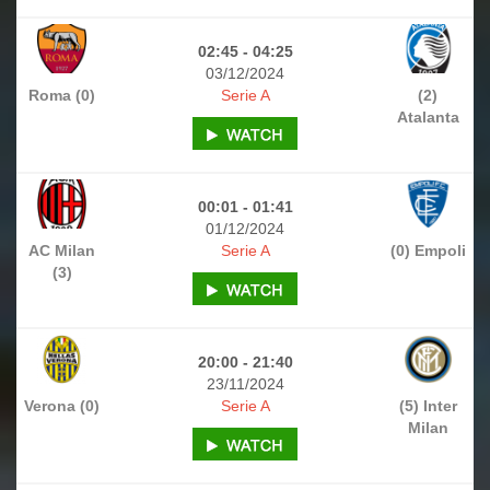
02:45 - 04:25
03/12/2024
Roma (0)
Serie A
(2)
Atalanta
00:01 - 01:41
01/12/2024
AC Milan
Serie A
(0) Empoli
(3)
20:00 - 21:40
23/11/2024
Verona (0)
Serie A
(5) Inter
Milan