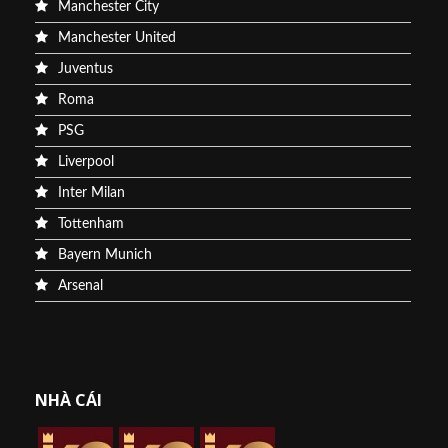
Manchester City
Manchester United
Juventus
Roma
PSG
Liverpool
Inter Milan
Tottenham
Bayern Munich
Arsenal
NHÀ CÁI