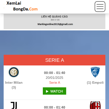
SERIE A
00:00 - 01:40
20/01/2025
Inter Milan
Serie A
(1) Empoli
(3)
00:00 - 01:40