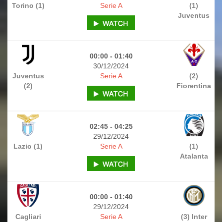
Torino (1)
Serie A
(1)
Juventus
00:00 - 01:40
30/12/2024
Juventus
Serie A
(2)
(2)
Fiorentina
02:45 - 04:25
29/12/2024
Lazio (1)
Serie A
(1)
Atalanta
00:00 - 01:40
29/12/2024
Cagliari
Serie A
(3) Inter