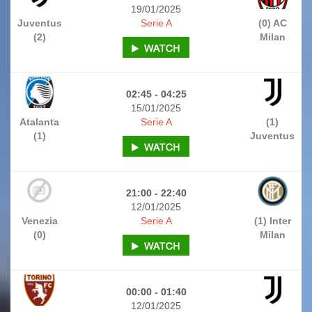
19/01/2025
Juventus
Serie A
(0) AC
(2)
Milan
02:45 - 04:25
15/01/2025
Atalanta
Serie A
(1)
(1)
Juventus
21:00 - 22:40
12/01/2025
Venezia
Serie A
(1) Inter
(0)
Milan
00:00 - 01:40
12/01/2025