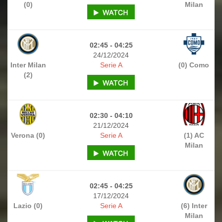
(0)
Milan
02:45 - 04:25
24/12/2024
Inter Milan
Serie A
(0) Como
(2)
02:30 - 04:10
21/12/2024
Verona (0)
Serie A
(1) AC
Milan
02:45 - 04:25
17/12/2024
Lazio (0)
Serie A
(6) Inter
Milan