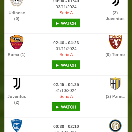
00:00 - 01:40
03/11/2024
Udinese
Serie A
(2)
(0)
Juventus
02:46 - 04:26
01/11/2024
Roma (1)
Serie A
(0) Torino
02:45 - 04:25
31/10/2024
Juventus
Serie A
(2) Parma
(2)
00:30 - 02:10