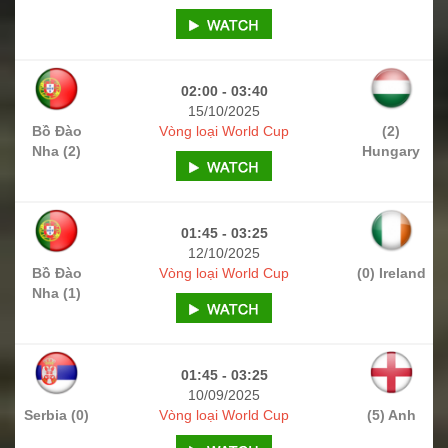
02:00 - 03:40
15/10/2025
Bồ Đào
Vòng loại World Cup
(2)
Nha (2)
Hungary
01:45 - 03:25
12/10/2025
Bồ Đào
Vòng loại World Cup
(0) Ireland
Nha (1)
01:45 - 03:25
10/09/2025
Serbia (0)
Vòng loại World Cup
(5) Anh