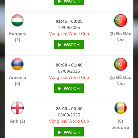
01:45 - 03:25
10/09/2025
Hungary
Vòng loại World Cup
(3) Bồ Đào
(2)
Nha
00:00 - 01:40
07/09/2025
Armenia
Vòng loại World Cup
(5) Bồ Đào
(0)
Nha
23:00 - 00:40
06/09/2025
Anh (2)
Vòng loại World Cup
(0)
Andorra