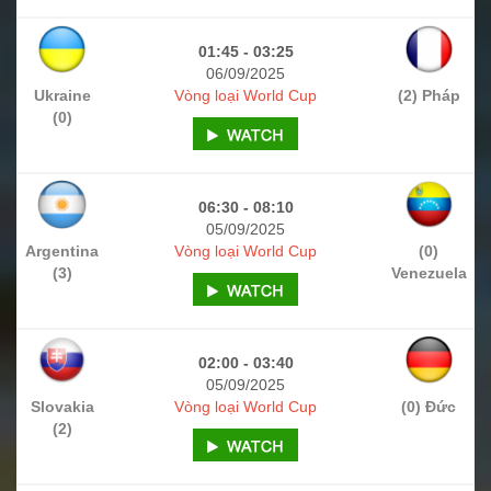
01:45 - 03:25
06/09/2025
Ukraine
Vòng loại World Cup
(2) Pháp
(0)
06:30 - 08:10
05/09/2025
Argentina
Vòng loại World Cup
(0)
(3)
Venezuela
02:00 - 03:40
05/09/2025
Slovakia
Vòng loại World Cup
(0) Đức
(2)