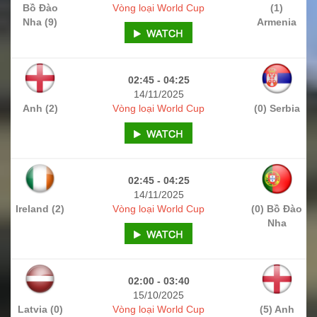
Bồ Đào
Vòng loại World Cup
(1)
Nha (9)
Armenia
02:45 - 04:25
14/11/2025
Anh (2)
Vòng loại World Cup
(0) Serbia
02:45 - 04:25
14/11/2025
Ireland (2)
Vòng loại World Cup
(0) Bồ Đào
Nha
02:00 - 03:40
15/10/2025
Latvia (0)
Vòng loại World Cup
(5) Anh