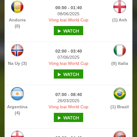
00:00 - 01:40
08/06/2025
Andorra
Vòng loại World Cup
(1) Anh
(0)
02:00 - 03:40
07/06/2025
Na Uy (3)
Vòng loại World Cup
(0) Italia
07:00 - 08:40
26/03/2025
Argentina
Vòng loại World Cup
(1) Brazil
(4)