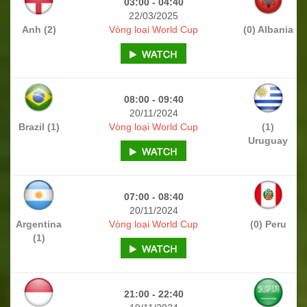
03:00 - 04:40
22/03/2025
Anh (2)
Vòng loại World Cup
(0) Albania
08:00 - 09:40
20/11/2024
Brazil (1)
Vòng loại World Cup
(1)
Uruguay
07:00 - 08:40
20/11/2024
Argentina
Vòng loại World Cup
(0) Peru
(1)
21:00 - 22:40