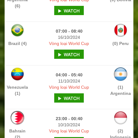
(6)
07:00 - 08:40
16/10/2024
Brazil (4)
Vòng loại World Cup
(0) Peru
04:00 - 05:40
11/10/2024
Venezuela
Vòng loại World Cup
(1)
(1)
Argentina
23:00 - 00:40
10/10/2024
Bahrain
Vòng loại World Cup
(2)
(2)
Indonesia