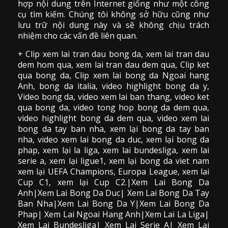
hợp nội dung trên Internet giống như một công
cụ tìm kiếm. Chúng tôi không sở hữu cũng như
lưu trữ nội dung này và sẽ không chịu trách
nhiệm cho các vấn đề liên quan.
+ Clip
xem lai tran dau
bong da
,
xem lai tran dau
dem hom qua,
xem lai tran dau dem qua
, Clip
ket
qua bong da
,
Clip xem lai bong da
Ngoai hang
Anh, bong da italia, video
highlight bong da
y,
Video bong da,
video xem lai ban thang
,
video
ket
qua bong da
, video tong hop bong da dem qua,
video highlight bong da dem qua
,
video xem lai
bong da
tay ban nha, xem lại bong da tay ban
nha,
video
xem lai bong da
duc, xem lại bong da
phap, xem lại la liga, xem lai bundesliga, xem lai
serie a, xem lại ligue1, xem lại bong da viet nam
xem lại UEFA Champions, Europa League, xem lai
Cup C1, xem lại Cup C2.
|Xem Lai Bong Da
Anh|Xem Lai Bong Da Duc| Xem Lai Bong Da Tay
Ban Nha|Xem Lai Bong Da Y|Xem Lai Bong Da
Phap| Xem Lai Ngoai Hang Anh|Xem Lai La Liga|
Xem Lai Bundesliga| Xem Lai Serie A| Xem Lại