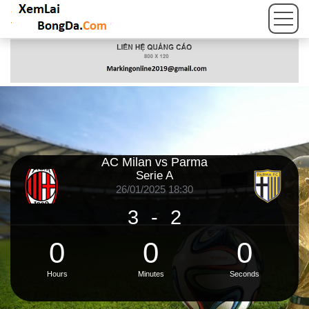
AC Milan vs Parma
Serie A
26/01/2025 18:30
3
-
2
0
0
0
Hours
Minutes
Seconds