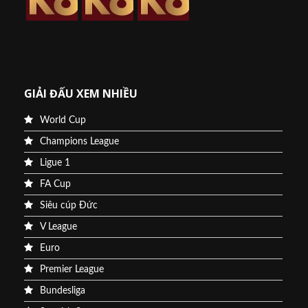
GIẢI ĐẤU XEM NHIỀU
World Cup
Champions League
Ligue 1
FA Cup
Siêu cúp Đức
V League
Euro
Premier League
Bundesliga