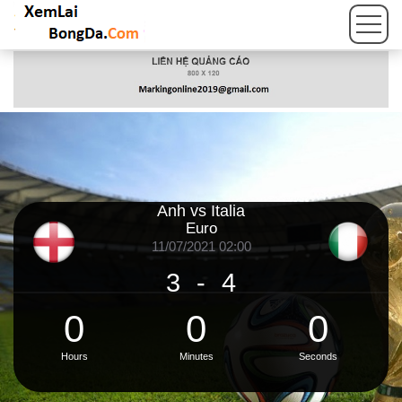
Anh vs Italia
Euro
11/07/2021 02:00
3
-
4
0
0
0
Hours
Minutes
Seconds