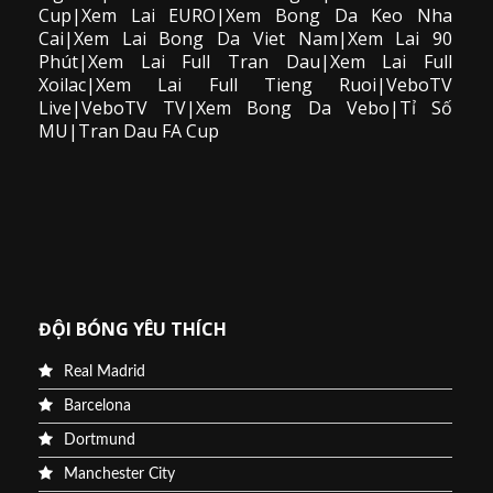
Cup|Xem Lai EURO|Xem Bong Da Keo Nha
Cai|Xem Lai Bong Da Viet Nam|Xem Lai 90
Phút|Xem Lai Full Tran Dau|Xem Lai Full
Xoilac|Xem Lai Full Tieng Ruoi|VeboTV
Live|VeboTV TV|Xem Bong Da Vebo|Tỉ Số
MU|Tran Dau FA Cup
ĐỘI BÓNG YÊU THÍCH
Real Madrid
Barcelona
Dortmund
Manchester City