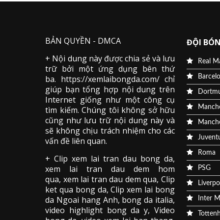
BẢN QUYỀN - DMCA
ĐỘI BÓN
+ Nội dung này được chia sẻ và lưu
Real M
trữ bởi một ứng dụng bên thứ
Barcel
ba. https://xemlaibongda.com/ chỉ
giúp bạn tổng hợp nội dung trên
Dortm
Internet giống như một công cụ
Manche
tìm kiếm. Chúng tôi không sở hữu
cũng như lưu trữ nội dung này và
Manche
sẽ không chịu trách nhiệm cho các
Juvent
vấn đề liên quan.
Roma
+ Clip
xem lai tran dau
bong da
,
xem lai tran dau dem hom
PSG
qua,
xem lai tran dau dem qua
, Clip
Liverpo
ket qua bong da
,
Clip xem lai bong
da
Ngoai hang Anh, bong da italia,
Inter M
video
highlight bong da
y, Video
Totten