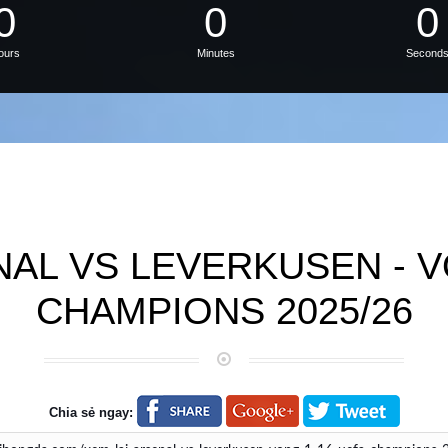
0
0
0
ours
Minutes
Second
NAL VS LEVERKUSEN - V
CHAMPIONS 2025/26
Chia sẻ ngay: