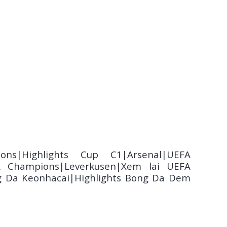
rkusen tại Xemlaibongda.Com . Để tạo tài cá độ b
ns|Highlights Cup C1|Arsenal|UEFA
 Champions|Leverkusen|Xem lai UEFA
g Da Keonhacai|Highlights Bong Da Dem