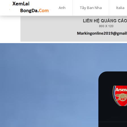
Anh
Tây Ban Nha
Italia