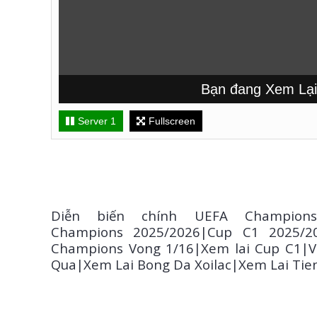
Bạn đang Xem Lại trậ
Server 1
Fullscreen
Diễn biến chính UEFA Champions L
Champions 2025/2026|Cup C1 2025/2
Champions Vong 1/16|Xem lai Cup C1|V
Qua|Xem Lai Bong Da Xoilac|Xem Lai Tien