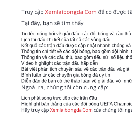
Truy cập
Xemlaibongda.Com
để có được t
Tại đây, bạn sẽ tìm thấy:
Tin tức nóng hổi về giải đấu, các đội bóng và cầu thủ
Lịch thi đấu chi tiết của tất cả các vòng đấu
Kết quả các trận đấu được cập nhật nhanh chóng và
Thông tin chi tiết về các đội bóng, bao gồm đội hình, t
Thông tin về các cầu thủ, bao gồm tiểu sử, số liệu th
Video highlight các trận đấu hấp dẫn
Bài viết phân tích chuyên sâu về các trận đấu và giải
Bình luận từ các chuyên gia bóng đá uy tín
Diễn đàn để bạn có thể thảo luận về giải đấu với 
Ngoài ra, chúng tôi còn cung cấp:
Lịch phát sóng trực tiếp các trận đấu
Highlight bàn thắng của các đội bóng UEFA Champi
Hãy truy cập
Xemlaibongda.Com
của chúng tôi ng