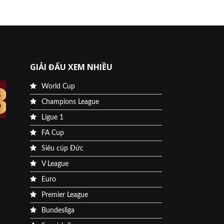
GIẢI ĐẤU XEM NHIỀU
World Cup
Champions League
Ligue 1
FA Cup
Siêu cúp Đức
V League
Euro
Premier League
Bundesliga