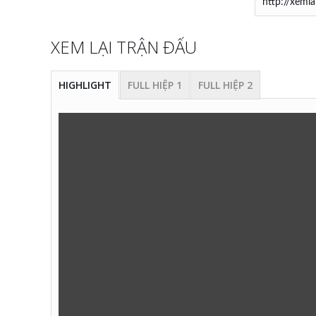
XEM LẠI TRẬN ĐẤU
HIGHLIGHT
FULL HIỆP 1
FULL HIỆP 2