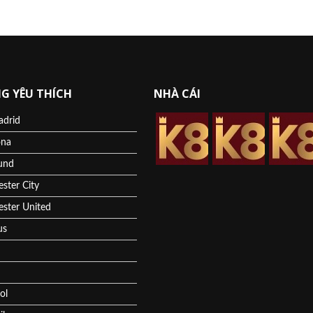
G YÊU THÍCH
NHÀ CÁI
adrid
ona
und
ster City
ster United
us
ol