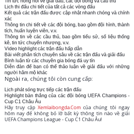
Tin tức nóng hổi về giải đấu, các đội bóng và cầu thủ
Lịch thi đấu chi tiết của tất cả các vòng đấu
Kết quả các trận đấu được cập nhật nhanh chóng và chính
xác
Thông tin chi tiết về các đội bóng, bao gồm đội hình, thành
tích, huấn luyện viên, v.v.
Thông tin về các cầu thủ, bao gồm tiểu sử, số liệu thống
kê, tin tức chuyển nhượng, v.v.
Video highlight các trận đấu hấp dẫn
Bài viết phân tích chuyên sâu về các trận đấu và giải đấu
Bình luận từ các chuyên gia bóng đá uy tín
Diễn đàn để bạn có thể thảo luận về giải đấu với những
người hâm mộ khác
Ngoài ra, chúng tôi còn cung cấp:
Lịch phát sóng trực tiếp các trận đấu
Highlight bàn thắng của các đội bóng UEFA Champions -
Cup C1 Châu Âu
Hãy truy cập
Xemlaibongda.Com
của chúng tôi ngay
hôm nay để không bỏ lỡ bất kỳ thông tin nào về giải
UEFA Champions League - Cup C1 Châu Âu!