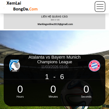
Atalanta vs Bayern Munich
Champions League
11/03/2026 03:00
1
-
6
0
0
0
Hours
Minutes
Seconds