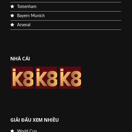
Tottenham
Bayern Munich
Arsenal
NHÀ CÁI
GIẢI ĐẤU XEM NHIỀU
World Cup