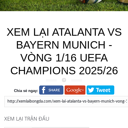
XEM LẠI ATALANTA VS
BAYERN MUNICH -
VÒNG 1/16 UEFA
CHAMPIONS 2025/26
Chia sẻ ngay:
XEM LẠI TRẬN ĐẤU