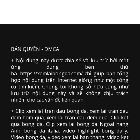
BẢN QUYỀN - DMCA
+ Nội dung này được chia sẻ và lưu trữ bởi một
ứng dụng bên thứ
ba. https://xemlaibongda.com/ chỉ giúp bạn tổng
hợp nội dung trên Internet giống như một công
cụ tìm kiếm. Chúng tôi không sở hữu cũng như
lưu trữ nội dung này và sẽ không chịu trách
nhiệm cho các vấn đề liên quan.
+ Clip
xem lai tran dau
bong da
,
xem lai tran dau
dem hom qua,
xem lai tran dau dem qua
, Clip
ket
qua bong da
,
Clip xem lai bong da
Ngoai hang
Anh, bong da italia, video
highlight bong da
y,
Video bong da,
video xem lai ban thang
,
video
ket