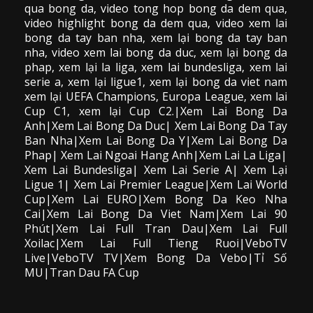
qua bong da
, video tong hop bong da dem qua,
video highlight bong da dem qua
,
video xem lai
bong da
tay ban nha, xem lại bong da tay ban
nha,
video
xem lai bong da
duc, xem lại bong da
phap, xem lại la liga, xem lai bundesliga, xem lai
serie a, xem lại ligue1, xem lại bong da viet nam
xem lại UEFA Champions, Europa League, xem lai
Cup C1, xem lại Cup C2.
|Xem Lai Bong Da
Anh|Xem Lai Bong Da Duc| Xem Lai Bong Da Tay
Ban Nha|Xem Lai Bong Da Y|Xem Lai Bong Da
Phap| Xem Lai Ngoai Hang Anh|Xem Lai La Liga|
Xem Lai Bundesliga| Xem Lai Serie A| Xem Lại
Ligue 1| Xem Lai Premier League|Xem Lai World
Cup|Xem Lai EURO|Xem Bong Da Keo Nha
Cai|Xem Lai Bong Da Viet Nam|Xem Lai 90
Phút|Xem Lai Full Tran Dau|Xem Lai Full
Xoilac|Xem Lai Full Tieng Ruoi|VeboTV
Live|VeboTV TV|Xem Bong Da Vebo|Tỉ Số
MU|Tran Dau FA Cup