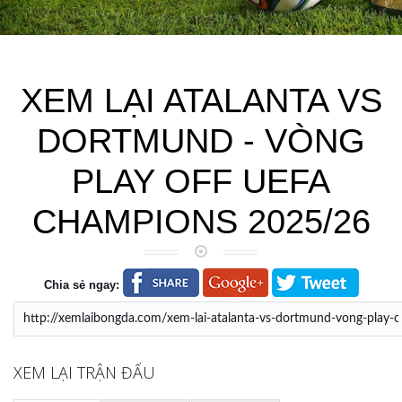
XEM LẠI ATALANTA VS
DORTMUND - VÒNG
PLAY OFF UEFA
CHAMPIONS 2025/26
Chia sẻ ngay:
XEM LẠI TRẬN ĐẤU