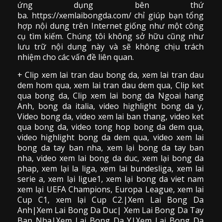
ứng dụng bên thứ
ba. https://xemlaibongda.com/ chỉ giúp bạn tổng
hợp nội dung trên Internet giống như một công
cụ tìm kiếm. Chúng tôi không sở hữu cũng như
lưu trữ nội dung này và sẽ không chịu trách
nhiệm cho các vấn đề liên quan.
+ Clip
xem lai tran dau
bong da
,
xem lai tran dau
dem hom qua,
xem lai tran dau dem qua
, Clip
ket
qua bong da
,
Clip xem lai bong da
Ngoai hang
Anh, bong da italia, video
highlight bong da
y,
Video bong da,
video xem lai ban thang
,
video
ket
qua bong da
, video tong hop bong da dem qua,
video highlight bong da dem qua
,
video xem lai
bong da
tay ban nha, xem lại bong da tay ban
nha,
video
xem lai bong da
duc, xem lại bong da
phap, xem lại la liga, xem lai bundesliga, xem lai
serie a, xem lại ligue1, xem lại bong da viet nam
xem lại UEFA Champions, Europa League, xem lai
Cup C1, xem lại Cup C2.
|Xem Lai Bong Da
Anh|Xem Lai Bong Da Duc| Xem Lai Bong Da Tay
Ban Nha|Xem Lai Bong Da Y|Xem Lai Bong Da