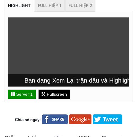
HIGHLIGHT
FULL HIỆP 1
FULL HIỆP 2
Bạn đang Xem Lại trận đấu và Highlight t
Server 1
Fullscreen
Chia sẻ ngay: