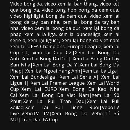
Video bong da,
video xem lai ban thang
,
video
ket
qua bong da
, video tong hop bong da dem qua,
video highlight bong da dem qua
,
video xem lai
bong da
tay ban nha, xem lại bong da tay ban
nha,
video
xem lai bong da
duc, xem lại bong da
phap, xem lại la liga, xem lai bundesliga, xem lai
serie a, xem lại ligue1, xem lại bong da viet nam
xem lại UEFA Champions, Europa League, xem lai
Cup C1, xem lại Cup C2.
|Xem Lai Bong Da
Anh|Xem Lai Bong Da Duc| Xem Lai Bong Da Tay
Ban Nha|Xem Lai Bong Da Y|Xem Lai Bong Da
Phap| Xem Lai Ngoai Hang Anh|Xem Lai La Liga|
Xem Lai Bundesliga| Xem Lai Serie A| Xem Lại
Ligue 1| Xem Lai Premier League|Xem Lai World
Cup|Xem Lai EURO|Xem Bong Da Keo Nha
Cai|Xem Lai Bong Da Viet Nam|Xem Lai 90
Phút|Xem Lai Full Tran Dau|Xem Lai Full
Xoilac|Xem Lai Full Tieng Ruoi|VeboTV
Live|VeboTV TV|Xem Bong Da Vebo|Tỉ Số
MU|Tran Dau FA Cup