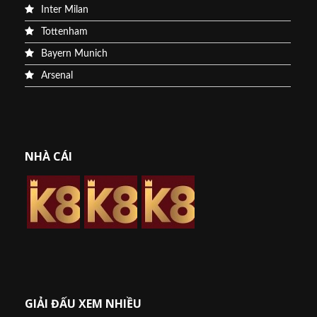
Inter Milan
Tottenham
Bayern Munich
Arsenal
NHÀ CÁI
GIẢI ĐẤU XEM NHIỀU