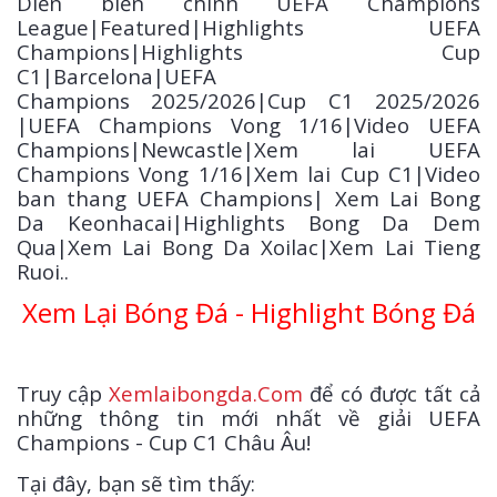
Diễn biến chính UEFA Champions
League|Featured|Highlights UEFA
Champions|Highlights Cup
C1|Barcelona|UEFA
Champions 2025/2026|Cup C1 2025/2026
|UEFA Champions Vong 1/16|Video UEFA
Champions|Newcastle|Xem lai UEFA
Champions Vong 1/16|Xem lai Cup C1|Video
ban thang UEFA Champions| Xem Lai Bong
Da Keonhacai|Highlights Bong Da Dem
Qua|Xem Lai Bong Da Xoilac|Xem Lai Tieng
Ruoi..
Xem Lại Bóng Đá
-
Highlight Bóng Đá
Truy cập
Xemlaibongda.Com
để có được tất cả
những thông tin mới nhất về giải UEFA
Champions - Cup C1 Châu Âu!
Tại đây, bạn sẽ tìm thấy: