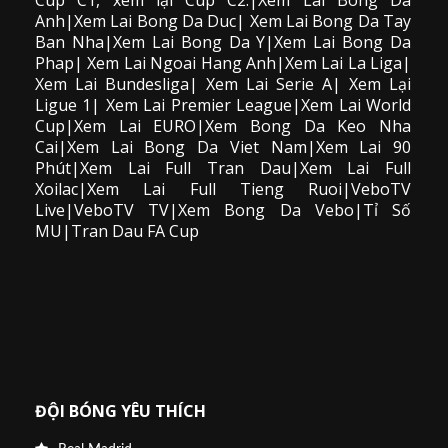
Anh|Xem Lai Bong Da Duc| Xem Lai Bong Da Tay
Ban Nha|Xem Lai Bong Da Y|Xem Lai Bong Da
Phap| Xem Lai Ngoai Hang Anh|Xem Lai La Liga|
Xem Lai Bundesliga| Xem Lai Serie A| Xem Lại
Ligue 1| Xem Lai Premier League|Xem Lai World
Cup|Xem Lai EURO|Xem Bong Da Keo Nha
Cai|Xem Lai Bong Da Viet Nam|Xem Lai 90
Phút|Xem Lai Full Tran Dau|Xem Lai Full
Xoilac|Xem Lai Full Tieng Ruoi|VeboTV
Live|VeboTV TV|Xem Bong Da Vebo|Tỉ Số
MU|Tran Dau FA Cup
ĐỘI BÓNG YÊU THÍCH