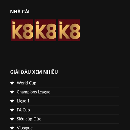
NHÀ CÁI
GIẢI ĐẤU XEM NHIỀU
World Cup
Champions League
Ligue 1
FA Cup
Siêu cúp Đức
V League