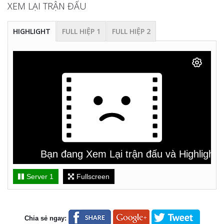
XEM LẠI TRẬN ĐẤU
HIGHLIGHT
FULL HIỆP 1
FULL HIỆP 2
Bạn đang Xem Lại trận đấu và Highlight t
Server 1
Fullscreen
Chia sẻ ngay: