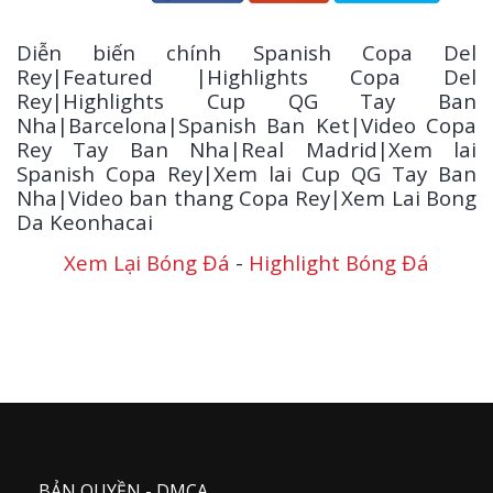
Diễn biến chính Spanish Copa Del
Rey|Featured |Highlights Copa Del
Rey|Highlights Cup QG Tay Ban
Nha|Barcelona|Spanish Ban Ket|Video Copa
Rey Tay Ban Nha|Real Madrid|Xem lai
Spanish Copa Rey|Xem lai Cup QG Tay Ban
Nha|Video ban thang Copa Rey|Xem Lai Bong
Da Keonhacai
Xem Lại Bóng Đá
-
Highlight Bóng Đá
BẢN QUYỀN - DMCA