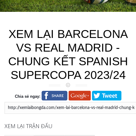
XEM LẠI BARCELONA
VS REAL MADRID -
CHUNG KẾT SPANISH
SUPERCOPA 2023/24
Chia sẻ ngay:
XEM LẠI TRẬN ĐẤU