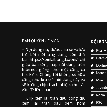
BẢN QUYỀN - DMCA
ĐỘI BÓN
+ Nội dung này được chia sẻ và lưu
Real M
trữ bởi một ứng dụng bên thứ
Barcel
ba. https://xemlaibongda.com/ chỉ
giúp bạn tổng hợp nội dung trên
Dortm
Internet giống như một công cụ
Manche
tìm kiếm. Chúng tôi không sở hữu
cũng như lưu trữ nội dung này và
Manche
sẽ không chịu trách nhiệm cho các
Juvent
vấn đề liên quan.
Roma
+ Clip
xem lai tran dau
bong da
,
xem lai tran dau dem hom
PSG