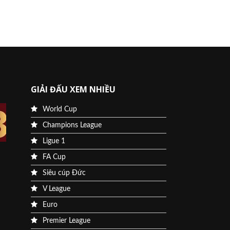
GIẢI ĐẤU XEM NHIỀU
World Cup
Champions League
Ligue 1
FA Cup
Siêu cúp Đức
V League
Euro
Premier League