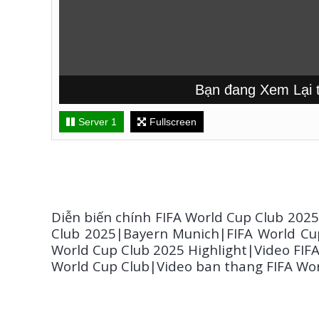
Bạn đang Xem Lại trận
Server 1
Fullscreen
Diễn biến chính FIFA World Cup Club 2025
Club 2025|Bayern Munich
|FIFA World Cu
World Cup Club 2025 Highlight|Video FIF
World Cup Club|Video ban thang FIFA Wor