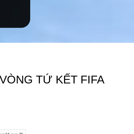
s
VÒNG TỨ KẾT FIFA