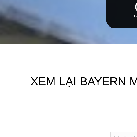
H
XEM LẠI BAYERN 