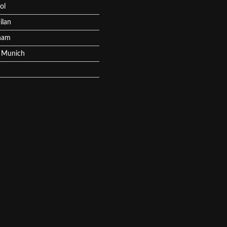
ol
ilan
ham
 Munich