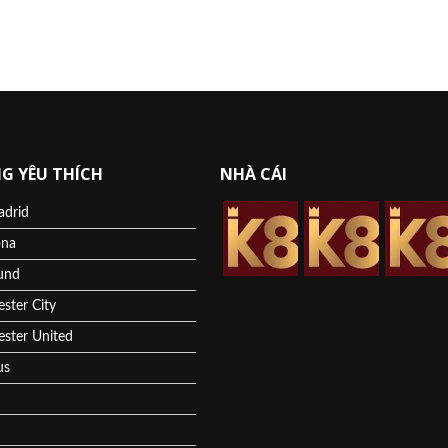
G YÊU THÍCH
NHÀ CÁI
adrid
ona
und
ster City
ster United
us