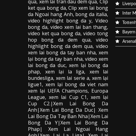
qua,
xem lai tran dau dem qua
, Clip
Liverpo
ket qua bong da
,
Clip xem lai bong
da
Ngoai hang Anh, bong da italia,
Inter M
video
highlight bong da
y, Video
Totten
bong da,
video xem lai ban thang
,
video
ket qua bong da
, video tong
Bayern
hop bong da dem qua,
video
Arsenal
highlight bong da dem qua
,
video
xem lai bong da
tay ban nha, xem
lại bong da tay ban nha,
video
xem
lai bong da
duc, xem lại bong da
phap, xem lại la liga, xem lai
bundesliga, xem lai serie a, xem lại
ligue1, xem lại bong da viet nam
xem lại UEFA Champions, Europa
League, xem lai Cup C1, xem lại
Cup C2.
|Xem Lai Bong Da
Anh|Xem Lai Bong Da Duc| Xem
Lai Bong Da Tay Ban Nha|Xem Lai
Bong Da Y|Xem Lai Bong Da
Phap| Xem Lai Ngoai Hang
Anh|Xem Lai La Liga| Xem Lai