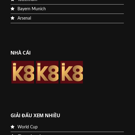
Bayern Munich
Arsenal
NHÀ CÁI
GIẢI ĐẤU XEM NHIỀU
World Cup