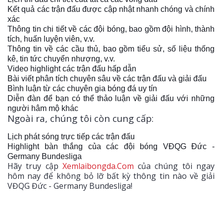
Kết quả các trận đấu được cập nhật nhanh chóng và chính
xác
Thông tin chi tiết về các đội bóng, bao gồm đội hình, thành
tích, huấn luyện viên, v.v.
Thông tin về các cầu thủ, bao gồm tiểu sử, số liệu thống
kê, tin tức chuyển nhượng, v.v.
Video highlight các trận đấu hấp dẫn
Bài viết phân tích chuyên sâu về các trận đấu và giải đấu
Bình luận từ các chuyên gia bóng đá uy tín
Diễn đàn để bạn có thể thảo luận về giải đấu với những
người hâm mộ khác
Ngoài ra, chúng tôi còn cung cấp:
Lịch phát sóng trực tiếp các trận đấu
Highlight bàn thắng của các đội bóng VĐQG Đức -
Germany Bundesliga
Hãy truy cập
Xemlaibongda.Com
của chúng tôi ngay
hôm nay để không bỏ lỡ bất kỳ thông tin nào về giải
VĐQG Đức - Germany Bundesliga!