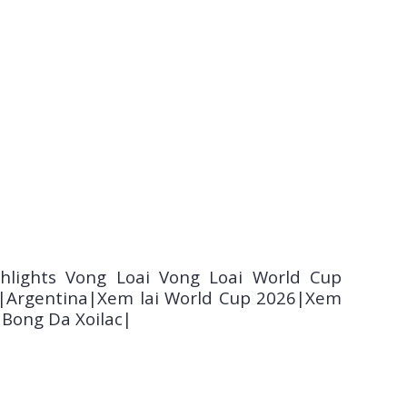
 tại Xemlaibongda.Com . Để tạo tài cá độ bóng đá o
hlights Vong Loai Vong Loai World Cup
6|Argentina|Xem lai World Cup 2026|Xem
Bong Da Xoilac|