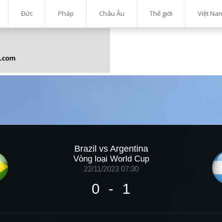
Đức
Pháp
Châu Âu
Thế giới
Việt Na
Brazil vs Argentina
Vòng loại World Cup
22/11/2023 07:30
0
-
1