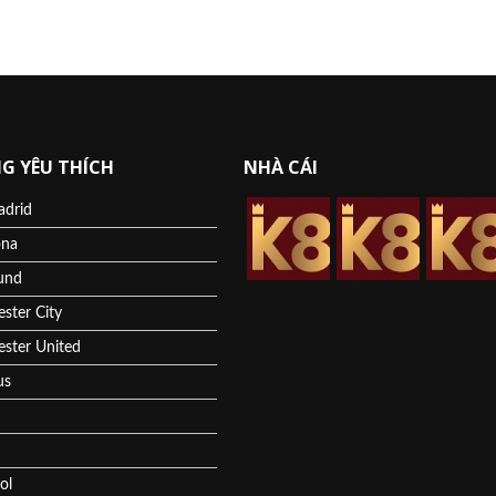
G YÊU THÍCH
NHÀ CÁI
adrid
ona
und
ster City
ster United
us
ol