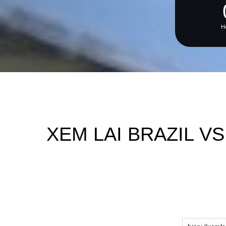
H
XEM LAI BRAZIL V