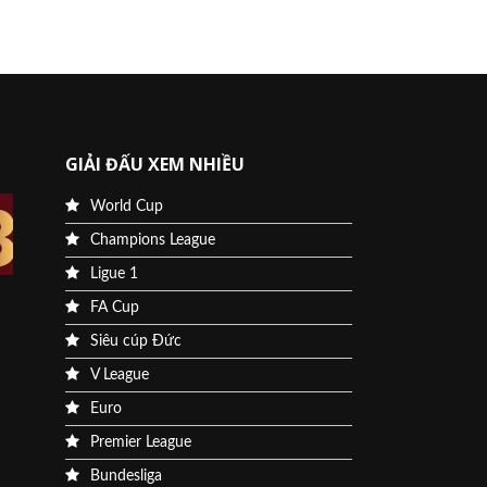
GIẢI ĐẤU XEM NHIỀU
World Cup
Champions League
Ligue 1
FA Cup
Siêu cúp Đức
V League
Euro
Premier League
Bundesliga