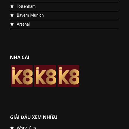
Tottenham
Bayern Munich
Arsenal
NHÀ CÁI
GIẢI ĐẤU XEM NHIỀU
World Cup