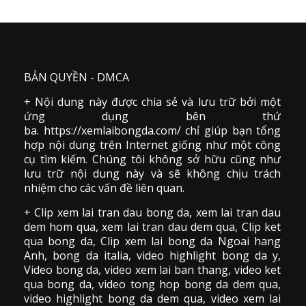
BẢN QUYỀN - DMCA
+ Nội dung này được chia sẻ và lưu trữ bởi một
ứng dụng bên thứ
ba. https://xemlaibongda.com/ chỉ giúp bạn tổng
hợp nội dung trên Internet giống như một công
cụ tìm kiếm. Chúng tôi không sở hữu cũng như
lưu trữ nội dung này và sẽ không chịu trách
nhiệm cho các vấn đề liên quan.
+ Clip
xem lai tran dau
bong da
,
xem lai tran dau
dem hom qua,
xem lai tran dau dem qua
, Clip
ket
qua bong da
,
Clip xem lai bong da
Ngoai hang
Anh, bong da italia, video
highlight bong da
y,
Video bong da,
video xem lai ban thang
,
video
ket
qua bong da
, video tong hop bong da dem qua,
video highlight bong da dem qua
,
video xem lai