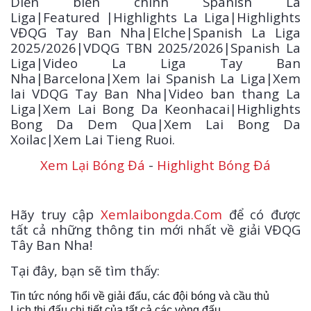
Diễn biến chính Spanish La
Liga|Featured |Highlights La Liga|Highlights
VĐQG Tay Ban Nha|Elche|Spanish La Liga
2025/2026|VDQG TBN 2025/2026|Spanish La
Liga|Video La Liga Tay Ban
Nha|Barcelona|Xem lai Spanish La Liga|Xem
lai VDQG Tay Ban Nha|Video ban thang La
Liga|Xem Lai Bong Da Keonhacai|Highlights
Bong Da Dem Qua|Xem Lai Bong Da
Xoilac|Xem Lai Tieng Ruoi.
Xem Lại Bóng Đá
-
Highlight Bóng Đá
Hãy truy cập
Xemlaibongda.Com
để có được
tất cả những thông tin mới nhất về giải VĐQG
Tây Ban Nha!
Tại đây, bạn sẽ tìm thấy:
Tin tức nóng hổi về giải đấu, các đội bóng và cầu thủ
Lịch thi đấu chi tiết của tất cả các vòng đấu