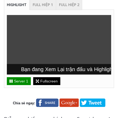
HIGHLIGHT
FULL HIỆP 1
FULL HIỆP 2
Bạn đang Xem Lại trận đấu và Highlight t
Server 1
Fullscreen
Chia sẻ ngay: