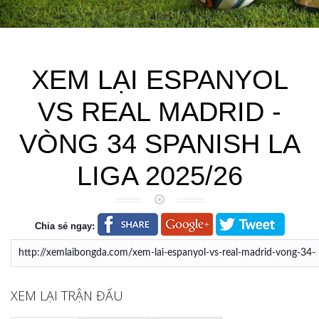
XEM LẠI ESPANYOL
VS REAL MADRID -
VÒNG 34 SPANISH LA
LIGA 2025/26
Chia sẻ ngay:
XEM LẠI TRẬN ĐẤU