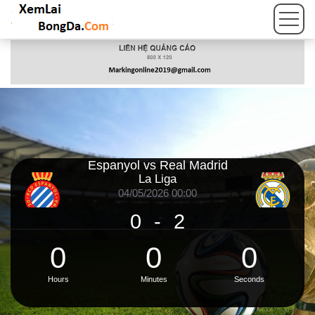
Espanyol vs Real Madrid
La Liga
04/05/2026 00:00
0
-
2
0
0
0
Hours
Minutes
Seconds