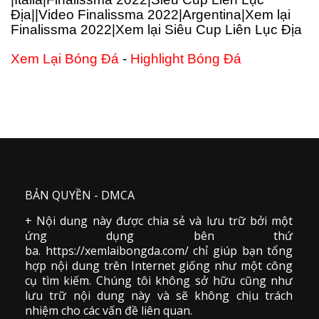
Địa||Video Finalissma 2022|Argentina|Xem lại
Finalissma 2022|Xem lại Siêu Cup Liên Lục Địa
Xem Lại Bóng Đá
-
Highlight Bóng Đá
BẢN QUYỀN - DMCA
+ Nội dung này được chia sẻ và lưu trữ bởi một
ứng dụng bên thứ
ba. https://xemlaibongda.com/ chỉ giúp bạn tổng
hợp nội dung trên Internet giống như một công
cụ tìm kiếm. Chúng tôi không sở hữu cũng như
lưu trữ nội dung này và sẽ không chịu trách
nhiệm cho các vấn đề liên quan.