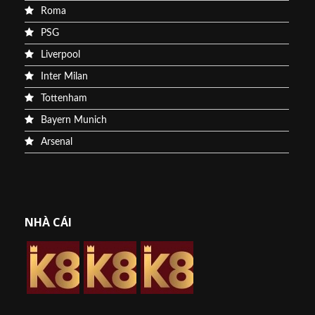
Roma
PSG
Liverpool
Inter Milan
Tottenham
Bayern Munich
Arsenal
NHÀ CÁI