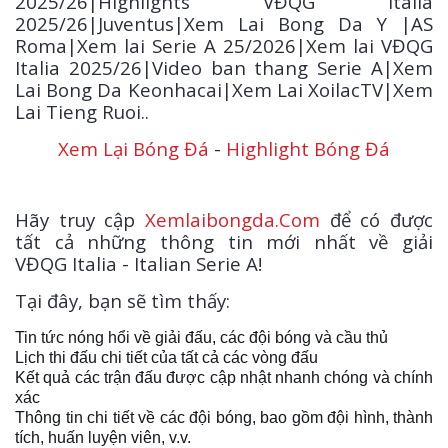
2025/26|Highlights VĐQG Italia
2025/26|Juventus
|Xem Lai Bong Da Y |AS
Roma|Xem lai Serie A 25/2026|Xem lai VĐQG
Italia 2025/26|Video ban thang Serie A|Xem
Lai Bong Da Keonhacai|Xem Lai XoilacTV|Xem
Lai Tieng Ruoi..
Xem Lại Bóng Đá
-
Highlight Bóng Đá
Hãy truy cập
Xemlaibongda.Com
để có được
tất cả những thông tin mới nhất về giải
VĐQG Italia - Italian Serie A!
Tại đây, bạn sẽ tìm thấy:
Tin tức nóng hổi về giải đấu, các đội bóng và cầu thủ
Lịch thi đấu chi tiết của tất cả các vòng đấu
Kết quả các trận đấu được cập nhật nhanh chóng và chính
xác
Thông tin chi tiết về các đội bóng, bao gồm đội hình, thành
tích, huấn luyện viên, v.v.