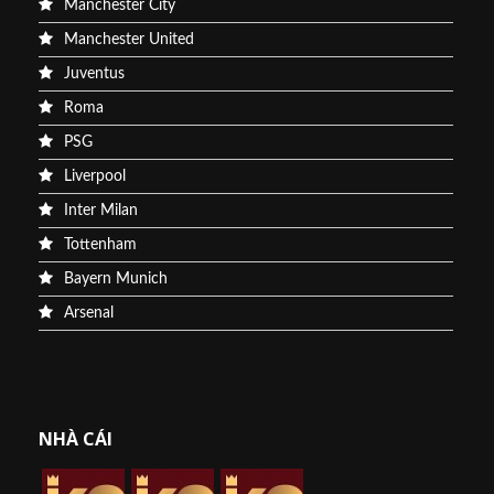
Manchester City
Manchester United
Juventus
Roma
PSG
Liverpool
Inter Milan
Tottenham
Bayern Munich
Arsenal
NHÀ CÁI