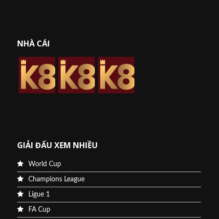
NHÀ CÁI
GIẢI ĐẤU XEM NHIỀU
World Cup
Champions League
Ligue 1
FA Cup