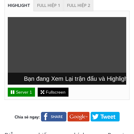
HIGHLIGHT
FULL HIỆP 1
FULL HIỆP 2
Bạn đang Xem Lại trận đấu và Highlight tr
Server 1
Fullscreen
Chia sẻ ngay: