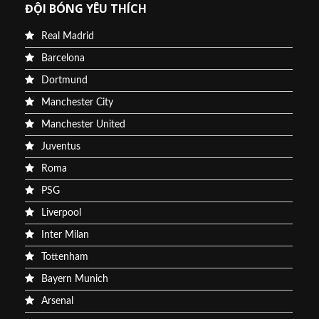
ĐỘI BÓNG YÊU THÍCH
Real Madrid
Barcelona
Dortmund
Manchester City
Manchester United
Juventus
Roma
PSG
Liverpool
Inter Milan
Tottenham
Bayern Munich
Arsenal