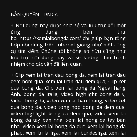
BẢN QUYỀN - DMCA
+ Nội dung này được chia sẻ và lưu trữ bởi một
ứng dụng bên thứ
ba. https://xemlaibongda.com/ chỉ giúp bạn tổng
hợp nội dung trên Internet giống như một công
cụ tìm kiếm. Chúng tôi không sở hữu cũng như
lưu trữ nội dung này và sẽ không chịu trách
nhiệm cho các vấn đề liên quan.
+ Clip
xem lai tran dau
bong da
,
xem lai tran dau
dem hom qua,
xem lai tran dau dem qua
, Clip
ket
qua bong da
,
Clip xem lai bong da
Ngoai hang
Anh, bong da italia, video
highlight bong da
y,
Video bong da,
video xem lai ban thang
,
video
ket
qua bong da
, video tong hop bong da dem qua,
video highlight bong da dem qua
,
video xem lai
bong da
tay ban nha, xem lại bong da tay ban
nha,
video
xem lai bong da
duc, xem lại bong da
phap, xem lại la liga, xem lai bundesliga, xem lai