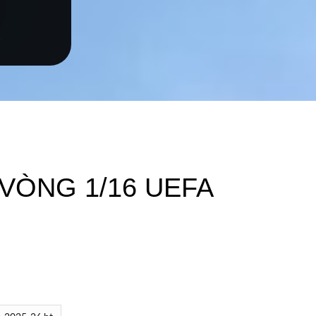
s
 VÒNG 1/16 UEFA