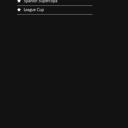
Spanish Supercopa
League Cup