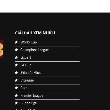
GIẢI ĐẤU XEM NHIỀU
World Cup
Champions League
Ligue 1
FA Cup
Siêu cúp Đức
V League
Euro
Premier League
Bundesliga