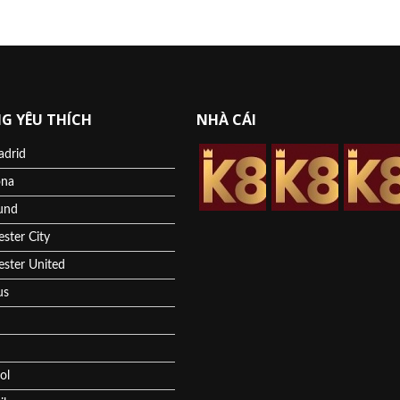
G YÊU THÍCH
NHÀ CÁI
adrid
ona
und
ster City
ster United
us
ol