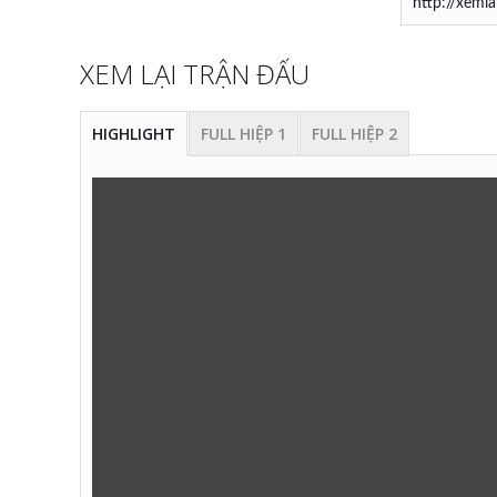
XEM LẠI TRẬN ĐẤU
HIGHLIGHT
FULL HIỆP 1
FULL HIỆP 2