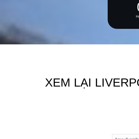
H
XEM LẠI LIVERP