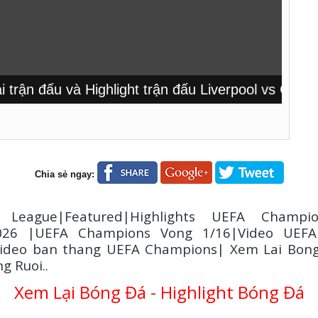
n đấu và Highlight trận đấu Liverpool vs Galatasa
Chia sẻ ngay:
eague|Featured|Highlights UEFA Champions
026 |UEFA Champions Vong 1/16|Video UEFA 
ideo ban thang UEFA Champions| Xem Lai Bon
g Ruoi..
Xem Lại Bóng Đá
-
Highlight Bóng Đá