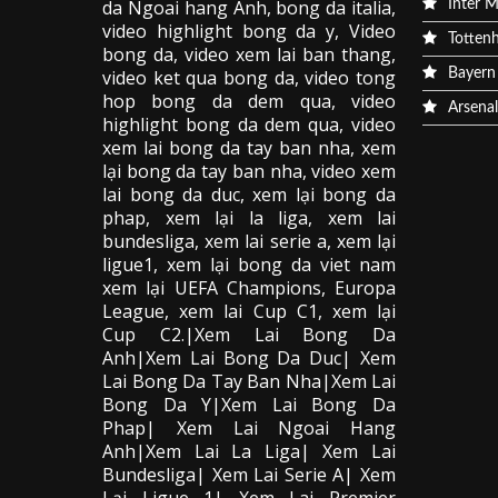
da
Ngoai hang Anh, bong da italia,
Inter M
video
highlight bong da
y, Video
Totten
bong da,
video xem lai ban thang
,
video
ket qua bong da
, video tong
Bayern
hop bong da dem qua,
video
Arsenal
highlight bong da dem qua
,
video
xem lai bong da
tay ban nha, xem
lại bong da tay ban nha,
video
xem
lai bong da
duc, xem lại bong da
phap, xem lại la liga, xem lai
bundesliga, xem lai serie a, xem lại
ligue1, xem lại bong da viet nam
xem lại UEFA Champions, Europa
League, xem lai Cup C1, xem lại
Cup C2.
|Xem Lai Bong Da
Anh|Xem Lai Bong Da Duc| Xem
Lai Bong Da Tay Ban Nha|Xem Lai
Bong Da Y|Xem Lai Bong Da
Phap| Xem Lai Ngoai Hang
Anh|Xem Lai La Liga| Xem Lai
Bundesliga| Xem Lai Serie A| Xem