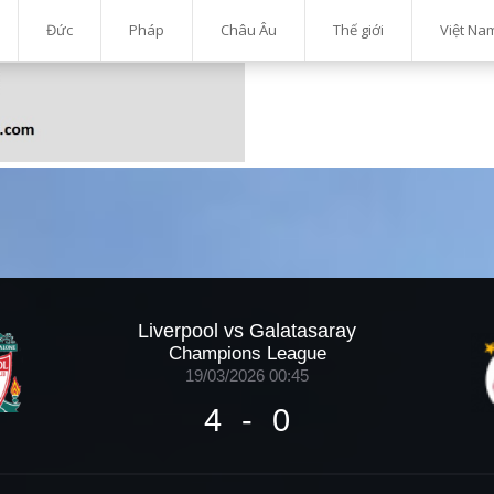
Đức
Pháp
Châu Âu
Thế giới
Việt Na
Liverpool vs Galatasaray
Champions League
19/03/2026 00:45
4
-
0