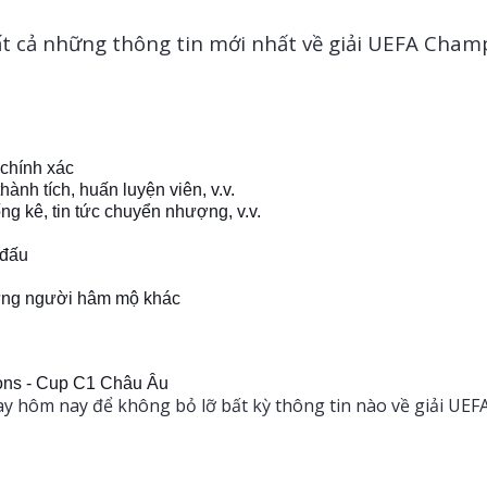
ất cả những thông tin mới nhất về giải UEFA Cham
 chính xác
hành tích, huấn luyện viên, v.v.
ống kê, tin tức chuyển nhượng, v.v.
 đấu
những người hâm mộ khác
ons - Cup C1 Châu Âu
ay hôm nay để không bỏ lỡ bất kỳ thông tin nào về giải UE