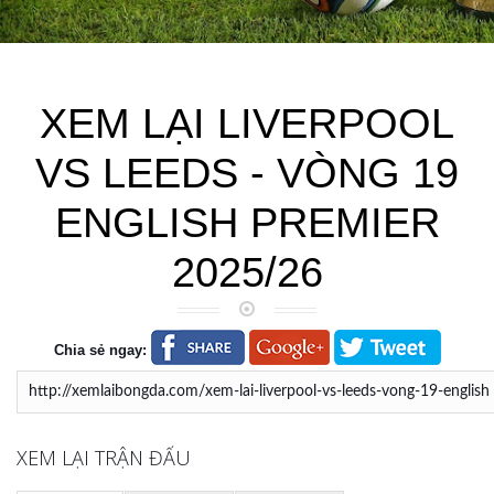
XEM LẠI LIVERPOOL
VS LEEDS - VÒNG 19
ENGLISH PREMIER
2025/26
Chia sẻ ngay:
XEM LẠI TRẬN ĐẤU