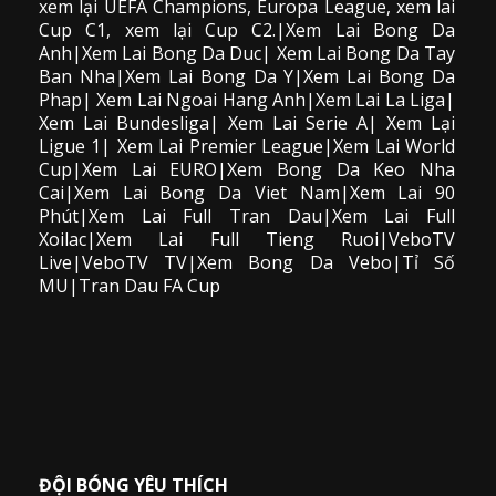
xem lại UEFA Champions, Europa League, xem lai
Cup C1, xem lại Cup C2.
|Xem Lai Bong Da
Anh|Xem Lai Bong Da Duc| Xem Lai Bong Da Tay
Ban Nha|Xem Lai Bong Da Y|Xem Lai Bong Da
Phap| Xem Lai Ngoai Hang Anh|Xem Lai La Liga|
Xem Lai Bundesliga| Xem Lai Serie A| Xem Lại
Ligue 1| Xem Lai Premier League|Xem Lai World
Cup|Xem Lai EURO|Xem Bong Da Keo Nha
Cai|Xem Lai Bong Da Viet Nam|Xem Lai 90
Phút|Xem Lai Full Tran Dau|Xem Lai Full
Xoilac|Xem Lai Full Tieng Ruoi|VeboTV
Live|VeboTV TV|Xem Bong Da Vebo|Tỉ Số
MU|Tran Dau FA Cup
ĐỘI BÓNG YÊU THÍCH