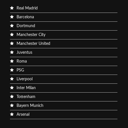
Real Madrid
Barcelona
Dortmund
Manchester City
Manchester United
Juventus
Roma
PSG
Liverpool
Inter Milan
Tottenham
Bayern Munich
Arsenal