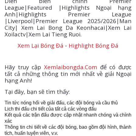
Diễn biến chính Premier
League|Featured |Highlights Ngoại hạng
Anh|Highlights Premier League
|Liverpool|Premier League 2025/2026|Man
City| Xem Lai Bong Da Keonhacai|Xem Lai
Xoilactv|Xem Lai Tieng Ruoi.
Xem Lại Bóng Đá
-
Highlight Bóng Đá
Hãy truy cập
Xemlaibongda.Com
để có được
tất cả những thông tin mới nhất về giải Ngoại
hạng Anh!
Tại đây, bạn sẽ tìm thấy:
Tin tức nóng hổi về giải đấu, các đội bóng và cầu thủ
Lịch thi đấu chi tiết của tất cả các vòng đấu
Kết quả các trận đấu được cập nhật nhanh chóng và chính
xác
Thông tin chi tiết về các đội bóng, bao gồm đội hình, thành
tích, huấn luyện viên, v.v.