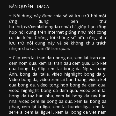
BẢN QUYỀN - DMCA
+ Nội dung này được chia sẻ và lưu trữ bởi một
ứng dụng bên thứ
ba. https://xemlaibongda.com/ chỉ giúp bạn tổng
hợp nội dung trên Internet giống như một công
cụ tìm kiếm. Chúng tôi không sở hữu cũng như
lưu trữ nội dung này và sẽ không chịu trách
nhiệm cho các vấn đề liên quan.
+ Clip
xem lai tran dau
bong da
,
xem lai tran dau
dem hom qua,
xem lai tran dau dem qua
, Clip
ket
qua bong da
,
Clip xem lai bong da
Ngoai hang
Anh, bong da italia, video
highlight bong da
y,
Video bong da,
video xem lai ban thang
,
video
ket
qua bong da
, video tong hop bong da dem qua,
video highlight bong da dem qua
,
video xem lai
bong da
tay ban nha, xem lại bong da tay ban
nha,
video
xem lai bong da
duc, xem lại bong da
phap, xem lại la liga, xem lai bundesliga, xem lai
serie a, xem lại ligue1, xem lại bong da viet nam