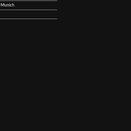
 Munich