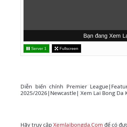
Bạn đang Xem Lại tr
Server 1
Fullscreen
Diễn biến chính Premier League|Featu
2025/2026|Newcastle| Xem Lai Bong Da K
Hãy truy cập
Xemlaibongda.Com
để có đượ