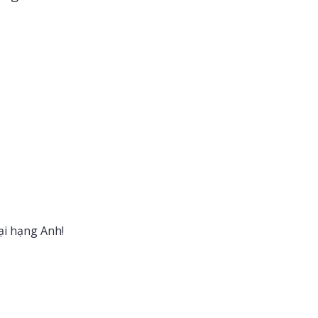
ại hạng Anh!