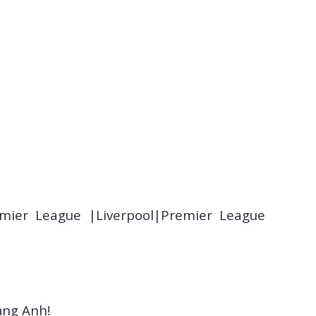
le tại Xemlaibongda.Com . Để tạo tài cá độ bóng đ
mier League |Liverpool|Premier League
ạng Anh!