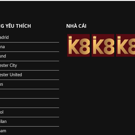
G YÊU THÍCH
NHÀ CÁI
adrid
ona
und
ster City
ster United
us
ol
ilan
ham