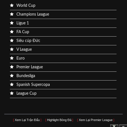
World Cup
Champions League
Ligue 1
FA Cup
Siêu cúp Đức
V League
Euro
Premier League
Bundesliga
Spanish Supercopa
League Cup
Xem Lại Trận Đấu
Highlight Bóng Đá
Xem Lại Premier League