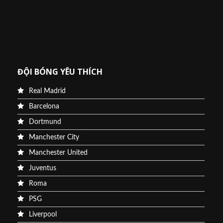
ĐỘI BÓNG YÊU THÍCH
Real Madrid
Barcelona
Dortmund
Manchester City
Manchester United
Juventus
Roma
PSG
Liverpool