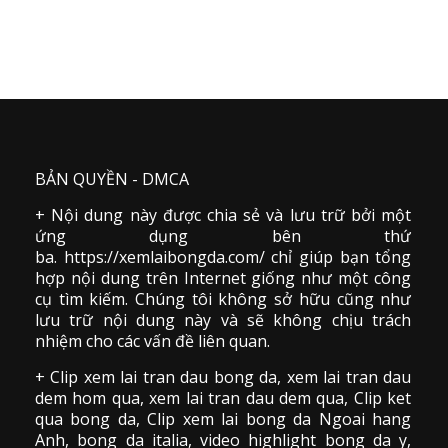
BẢN QUYỀN - DMCA
+ Nội dung này được chia sẻ và lưu trữ bởi một
ứng dụng bên thứ
ba. https://xemlaibongda.com/ chỉ giúp bạn tổng
hợp nội dung trên Internet giống như một công
cụ tìm kiếm. Chúng tôi không sở hữu cũng như
lưu trữ nội dung này và sẽ không chịu trách
nhiệm cho các vấn đề liên quan.
+ Clip
xem lai tran dau
bong da
,
xem lai tran dau
dem hom qua,
xem lai tran dau dem qua
, Clip
ket
qua bong da
,
Clip xem lai bong da
Ngoai hang
Anh, bong da italia, video
highlight bong da
y,