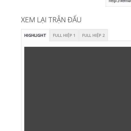
XEM LẠI TRẬN ĐẤU
HIGHLIGHT
FULL HIỆP 1
FULL HIỆP 2