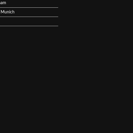
ham
 Munich