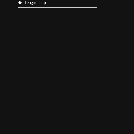
League Cup