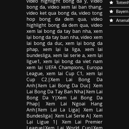
video
highlight bong da
y, Video
Totten
bong da,
video xem lai ban thang
,
video
ket qua bong da
, video tong
Bayern
hop bong da dem qua,
video
Arsenal
highlight bong da dem qua
,
video
xem lai bong da
tay ban nha, xem
lại bong da tay ban nha,
video
xem
lai bong da
duc, xem lại bong da
phap, xem lại la liga, xem lai
bundesliga, xem lai serie a, xem lại
ligue1, xem lại bong da viet nam
xem lại UEFA Champions, Europa
League, xem lai Cup C1, xem lại
Cup C2.
|Xem Lai Bong Da
Anh|Xem Lai Bong Da Duc| Xem
Lai Bong Da Tay Ban Nha|Xem Lai
Bong Da Y|Xem Lai Bong Da
Phap| Xem Lai Ngoai Hang
Anh|Xem Lai La Liga| Xem Lai
Bundesliga| Xem Lai Serie A| Xem
Lại Ligue 1| Xem Lai Premier
League|Xem Lai World Cup|Xem