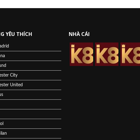
G YÊU THÍCH
NHÀ CÁI
adrid
ona
und
ster City
ster United
us
ol
ilan