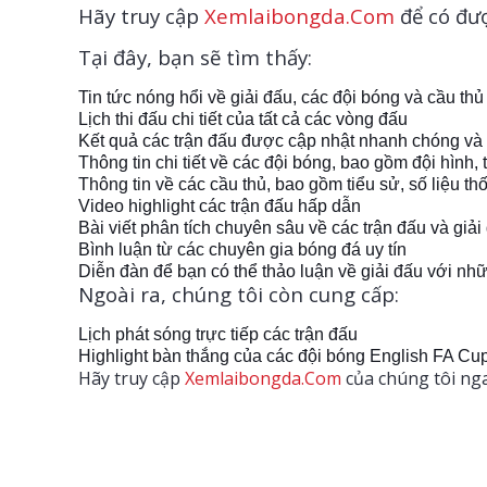
Hãy truy cập
Xemlaibongda.Com
để có đượ
Tại đây, bạn sẽ tìm thấy:
Tin tức nóng hổi về giải đấu, các đội bóng và cầu thủ
Lịch thi đấu chi tiết của tất cả các vòng đấu
Kết quả các trận đấu được cập nhật nhanh chóng và
Thông tin chi tiết về các đội bóng, bao gồm đội hình, t
Thông tin về các cầu thủ, bao gồm tiểu sử, số liệu th
Video highlight các trận đấu hấp dẫn
Bài viết phân tích chuyên sâu về các trận đấu và giải
Bình luận từ các chuyên gia bóng đá uy tín
Diễn đàn để bạn có thể thảo luận về giải đấu với 
Ngoài ra, chúng tôi còn cung cấp:
Lịch phát sóng trực tiếp các trận đấu
Highlight bàn thắng của các đội bóng English FA Cu
Hãy truy cập
Xemlaibongda.Com
của chúng tôi nga