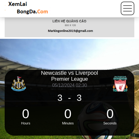
Newcastle vs Liverpool
Premier League
05/12/2024 02:30
3
-
3
0
0
0
Hours
Minutes
Seconds