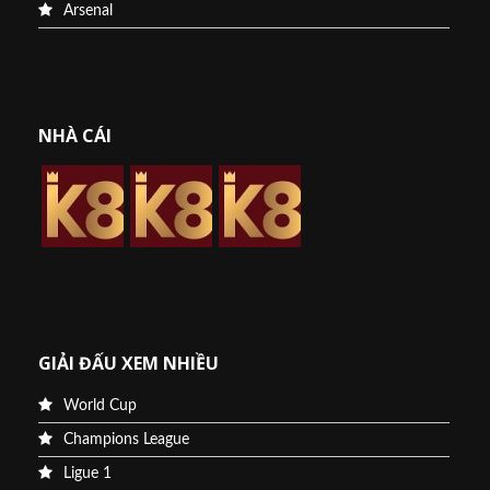
Arsenal
NHÀ CÁI
GIẢI ĐẤU XEM NHIỀU
World Cup
Champions League
Ligue 1