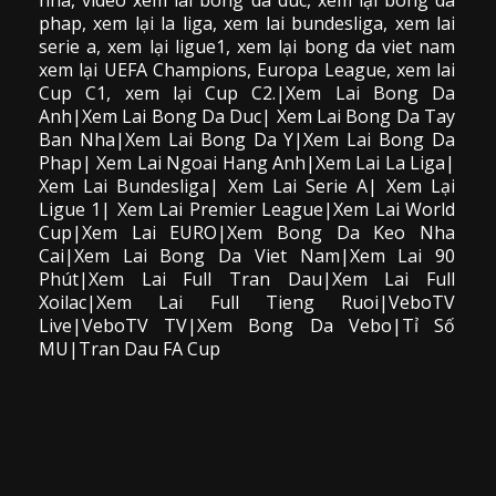
phap, xem lại la liga, xem lai bundesliga, xem lai
serie a, xem lại ligue1, xem lại bong da viet nam
xem lại UEFA Champions, Europa League, xem lai
Cup C1, xem lại Cup C2.
|Xem Lai Bong Da
Anh|Xem Lai Bong Da Duc| Xem Lai Bong Da Tay
Ban Nha|Xem Lai Bong Da Y|Xem Lai Bong Da
Phap| Xem Lai Ngoai Hang Anh|Xem Lai La Liga|
Xem Lai Bundesliga| Xem Lai Serie A| Xem Lại
Ligue 1| Xem Lai Premier League|Xem Lai World
Cup|Xem Lai EURO|Xem Bong Da Keo Nha
Cai|Xem Lai Bong Da Viet Nam|Xem Lai 90
Phút|Xem Lai Full Tran Dau|Xem Lai Full
Xoilac|Xem Lai Full Tieng Ruoi|VeboTV
Live|VeboTV TV|Xem Bong Da Vebo|Tỉ Số
MU|Tran Dau FA Cup