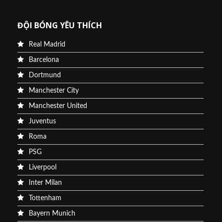
ĐỘI BÓNG YÊU THÍCH
Real Madrid
Barcelona
Dortmund
Manchester City
Manchester United
Juventus
Roma
PSG
Liverpool
Inter Milan
Tottenham
Bayern Munich