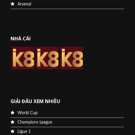
Arsenal
NHÀ CÁI
GIẢI ĐẤU XEM NHIỀU
World Cup
Champions League
Ligue 1