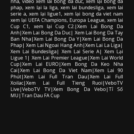
nha,
video
xem lai bong da
duc, xem lại bong da
phap, xem lại la liga, xem lai bundesliga, xem lai
serie a, xem lại ligue1, xem lại bong da viet nam
xem lại UEFA Champions, Europa League, xem lai
Cup C1, xem lại Cup C2.
|Xem Lai Bong Da
Anh|Xem Lai Bong Da Duc| Xem Lai Bong Da Tay
Ban Nha|Xem Lai Bong Da Y|Xem Lai Bong Da
Phap| Xem Lai Ngoai Hang Anh|Xem Lai La Liga|
Xem Lai Bundesliga| Xem Lai Serie A| Xem Lại
Ligue 1| Xem Lai Premier League|Xem Lai World
Cup|Xem Lai EURO|Xem Bong Da Keo Nha
Cai|Xem Lai Bong Da Viet Nam|Xem Lai 90
Phút|Xem Lai Full Tran Dau|Xem Lai Full
Xoilac|Xem Lai Full Tieng Ruoi|VeboTV
Live|VeboTV TV|Xem Bong Da Vebo|Tỉ Số
MU|Tran Dau FA Cup