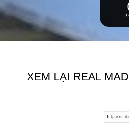
H
XEM LẠI REAL MAD