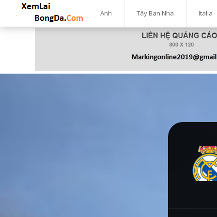
Anh
Tây Ban Nha
Italia