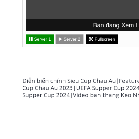
Bạn đang Xem Lại t
Server 1
Server 2
Fullscreen
Diễn biến chính Sieu Cup Chau Au|Featur
Cup Chau Au 2023|UEFA Supper Cup 2024|
Supper Cup 2024|Video ban thang Keo N