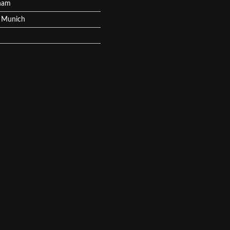
ham
 Munich