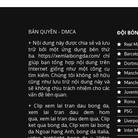
BẢN QUYỀN - DMCA
ĐỘI BÓN
+ Nội dung này được chia sẻ và lưu
Real M
trữ bởi một ứng dụng bên thứ
Barcel
ba. https://xemlaibongda.com/ chỉ
giúp bạn tổng hợp nội dung trên
Dortm
Internet giống như một công cụ
Manche
tìm kiếm. Chúng tôi không sở hữu
cũng như lưu trữ nội dung này và
Manche
sẽ không chịu trách nhiệm cho các
Juvent
vấn đề liên quan.
Roma
+ Clip
xem lai tran dau
bong da
,
xem lai tran dau dem hom
PSG
qua,
xem lai tran dau dem qua
, Clip
Liverpo
ket qua bong da
,
Clip xem lai bong
da
Ngoai hang Anh, bong da italia,
Inter M