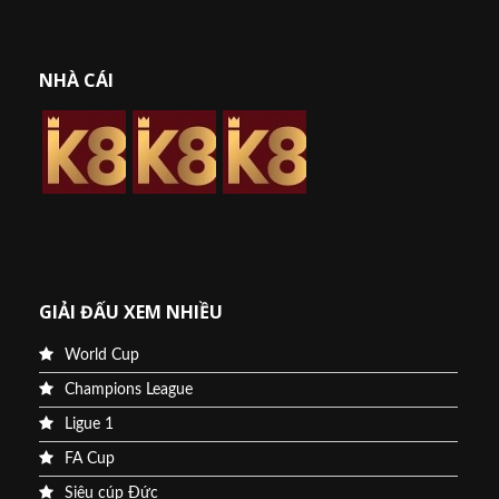
NHÀ CÁI
GIẢI ĐẤU XEM NHIỀU
World Cup
Champions League
Ligue 1
FA Cup
Siêu cúp Đức