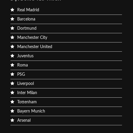
Real Madrid
Barcelona
Dortmund
Manchester City
Manchester United
Juventus
Roma
PSG
Liverpool
Inter Milan
Tottenham
Bayern Munich
Arsenal