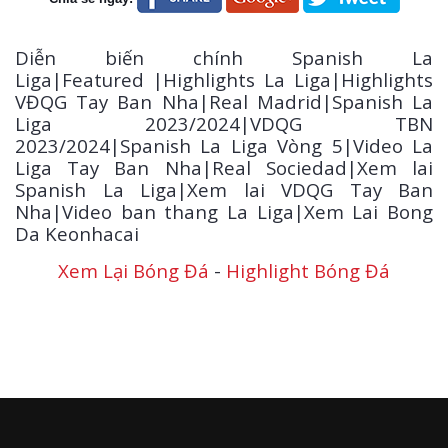
Diễn biến chính Spanish La
Liga|Featured |Highlights La Liga|Highlights
VĐQG Tay Ban Nha|Real Madrid|Spanish La
Liga 2023/2024|VDQG TBN
2023/2024|Spanish La Liga Vòng 5|Video La
Liga Tay Ban Nha|Real Sociedad|Xem lai
Spanish La Liga|Xem lai VDQG Tay Ban
Nha|Video ban thang La Liga|Xem Lai Bong
Da Keonhacai
Xem Lại Bóng Đá
-
Highlight Bóng Đá