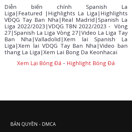
Diễn biến chính Spanish La
Liga|Featured |Highlights La Liga|Highlights
VĐQG Tay Ban Nha|Real Madrid|Spanish La
Liga 2022/2023|VDQG TBN 2022/2023 - Vòng
27|Spanish La Liga Vòng 27|Video La Liga Tay
Ban Nha|Valladolid|Xem lai Spanish La
Liga|Xem lai VDQG Tay Ban Nha|Video ban
thang La Liga|Xem Lai Bong Da Keonhacai
Xem Lại Bóng Đá
-
Highlight Bóng Đá
BẢN QUYỀN - DMCA