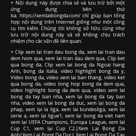
+ Nội dung này được chia sẻ và lưu trữ bởi một
ứng dụng bên thứ
ba. https://xemlaibongda.com/ chỉ giúp bạn tổng
hợp nội dung trên Internet giống như một công
cụ tìm kiếm. Chúng tôi không sở hữu cũng như
lưu trữ nội dung này và sẽ không chịu trách
nhiệm cho các vấn đề liên quan.
+ Clip
xem lai tran dau
bong da
,
xem lai tran dau
dem hom qua,
xem lai tran dau dem qua
, Clip
ket
qua bong da
,
Clip xem lai bong da
Ngoai hang
Anh, bong da italia, video
highlight bong da
y,
Video bong da,
video xem lai ban thang
,
video
ket
qua bong da
, video tong hop bong da dem qua,
video highlight bong da dem qua
,
video xem lai
bong da
tay ban nha, xem lại bong da tay ban
nha,
video
xem lai bong da
duc, xem lại bong da
phap, xem lại la liga, xem lai bundesliga, xem lai
serie a, xem lại ligue1, xem lại bong da viet nam
xem lại UEFA Champions, Europa League, xem lai
Cup C1, xem lại Cup C2.
|Xem Lai Bong Da
Anh|Xem Lai Bong Da Duc| Xem Lai Bong Da Tay