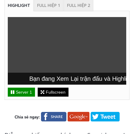
HIGHLIGHT
FULL HIỆP 1
FULL HIỆP 2
Bạn đang Xem Lại trận đấu và Highlight
Server 1
Fullscreen
Chia sẻ ngay: