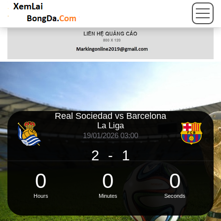
Real Sociedad vs Barcelona
La Liga
19/01/2026 03:00
2
-
1
0
0
0
Hours
Minutes
Seconds