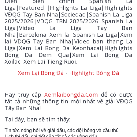
Diễn biến chính Spanish La
Liga|Featured |Highlights La Liga|Highlights
VĐQG Tay Ban Nha|Sociedad|Spanish La Liga
2025/2026|VDQG TBN 2025/2026|Spanish La
Liga|Video La Liga Tay Ban
Nha|Barcelona|Xem lai Spanish La Liga|Xem
lai VDQG Tay Ban Nha|Video ban thang La
Liga|Xem Lai Bong Da Keonhacai|Highlights
Bong Da Dem Qua|Xem Lai Bong Da
Xoilac|Xem Lai Tieng Ruoi.
Xem Lại Bóng Đá
-
Highlight Bóng Đá
Hãy truy cập
Xemlaibongda.Com
để có được
tất cả những thông tin mới nhất về giải VĐQG
Tây Ban Nha!
Tại đây, bạn sẽ tìm thấy:
Tin tức nóng hổi về giải đấu, các đội bóng và cầu thủ
Lịch thi đấu chi tiết của tất cả các vòng đấu