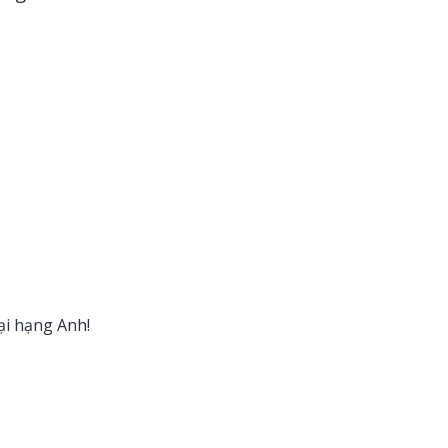
ại hạng Anh!