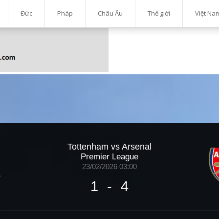
Đức
Pháp
Châu Âu
Thế giới
Việt Na
Tottenham vs Arsenal
Premier League
23/02/2026 03:00
1
-
4