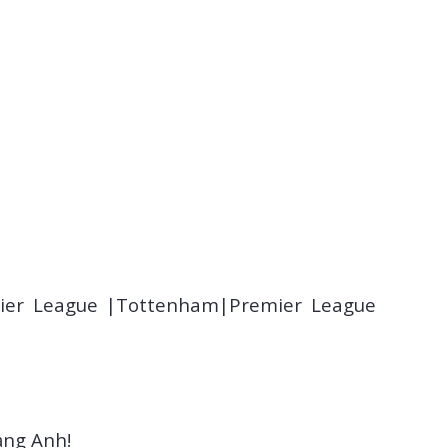
 tại Xemlaibongda.Com . Để tạo tài cá độ bóng đá
mier League |Tottenham|Premier League
ạng Anh!