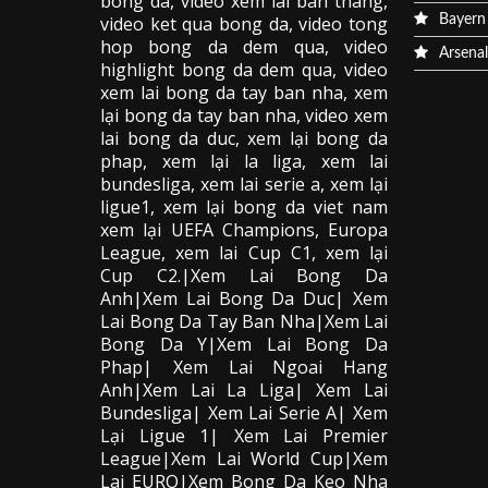
bong da,
video xem lai ban thang
,
video
ket qua bong da
, video tong
Bayern
hop bong da dem qua,
video
Arsenal
highlight bong da dem qua
,
video
xem lai bong da
tay ban nha, xem
lại bong da tay ban nha,
video
xem
lai bong da
duc, xem lại bong da
phap, xem lại la liga, xem lai
bundesliga, xem lai serie a, xem lại
ligue1, xem lại bong da viet nam
xem lại UEFA Champions, Europa
League, xem lai Cup C1, xem lại
Cup C2.
|Xem Lai Bong Da
Anh|Xem Lai Bong Da Duc| Xem
Lai Bong Da Tay Ban Nha|Xem Lai
Bong Da Y|Xem Lai Bong Da
Phap| Xem Lai Ngoai Hang
Anh|Xem Lai La Liga| Xem Lai
Bundesliga| Xem Lai Serie A| Xem
Lại Ligue 1| Xem Lai Premier
League|Xem Lai World Cup|Xem
Lai EURO|Xem Bong Da Keo Nha