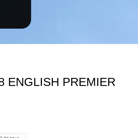
s
8 ENGLISH PREMIER