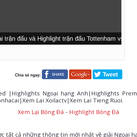
ận đấu và Highlight trận đấu Tottenham vs Arsenal
Chia sẻ ngay:
red |Highlights Ngoại hạng Anh|Highlights Pre
hacai|Xem Lai Xoilactv|Xem Lai Tieng Ruoi.
Xem Lại Bóng Đá
-
Highlight Bóng Đá
c tất cả những thông tin mới nhất về giải Ngoại h