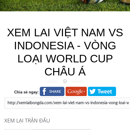
XEM LAI VIỆT NAM VS
INDONESIA - VÒNG
LOẠI WORLD CUP
CHÂU Á
Chia sẻ ngay:
XEM LẠI TRẬN ĐẤU