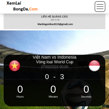
Việt Nam vs Indonesia
Vòng loại World Cup
27/03/2024 00:00
0
-
3
0
0
0
Hours
Minutes
Seconds