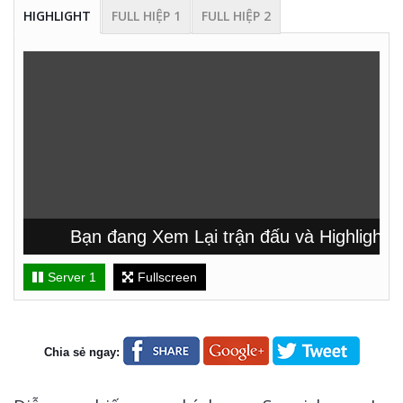
HIGHLIGHT
FULL HIỆP 1
FULL HIỆP 2
Bạn đang Xem Lại trận đấu và Highlight tr
Server 1
Fullscreen
Chia sẻ ngay: