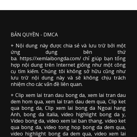
BẢN QUYỀN - DMCA
+ Nội dung này được chia sẻ và lưu trữ bởi một
ứng dụng bên thứ
ba. https://xemlaibongda.com/ chỉ giúp bạn tổng
hợp nội dung trên Internet giống như một công
cụ tìm kiếm. Chúng tôi không sở hữu cũng như
lưu trữ nội dung này và sẽ không chịu trách
nhiệm cho các vấn đề liên quan.
+ Clip
xem lai tran dau
bong da
,
xem lai tran dau
dem hom qua,
xem lai tran dau dem qua
, Clip
ket
qua bong da
,
Clip xem lai bong da
Ngoai hang
Anh, bong da italia, video
highlight bong da
y,
Video bong da,
video xem lai ban thang
,
video
ket
qua bong da
, video tong hop bong da dem qua,
video highlight bong da dem qua
,
video xem lai