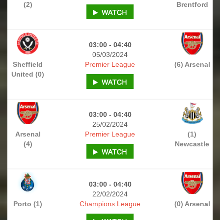
(2)
Brentford
03:00 - 04:40
05/03/2024
Sheffield
Premier League
(6) Arsenal
United (0)
03:00 - 04:40
25/02/2024
Arsenal
Premier League
(1)
(4)
Newcastle
03:00 - 04:40
22/02/2024
Porto (1)
Champions League
(0) Arsenal