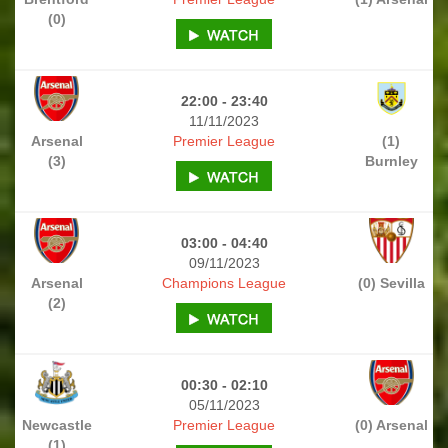
(0)
22:00 - 23:40
11/11/2023
Arsenal
Premier League
(1)
(3)
Burnley
03:00 - 04:40
09/11/2023
Arsenal
Champions League
(0) Sevilla
(2)
00:30 - 02:10
05/11/2023
Newcastle
Premier League
(0) Arsenal
(1)