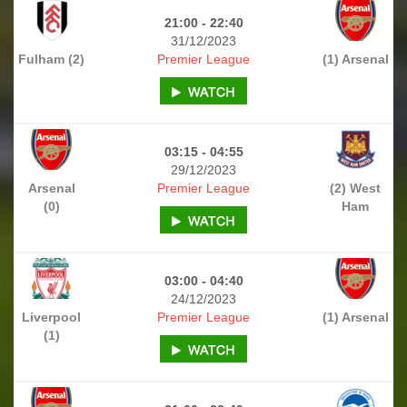
21:00 - 22:40
31/12/2023
Fulham (2)
Premier League
(1) Arsenal
03:15 - 04:55
29/12/2023
Arsenal
Premier League
(2) West
(0)
Ham
03:00 - 04:40
24/12/2023
Liverpool
Premier League
(1) Arsenal
(1)