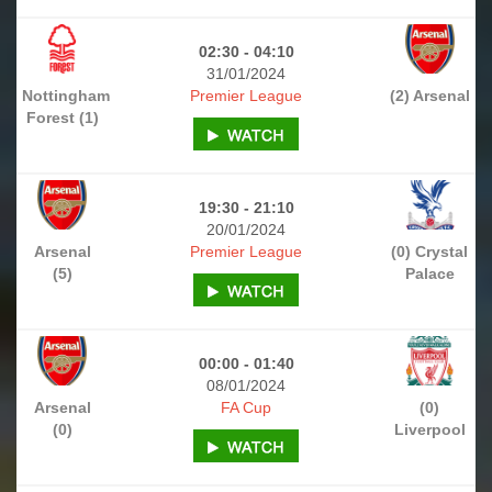
02:30 - 04:10
31/01/2024
Nottingham
Premier League
(2) Arsenal
Forest (1)
19:30 - 21:10
20/01/2024
Arsenal
Premier League
(0) Crystal
(5)
Palace
00:00 - 01:40
08/01/2024
Arsenal
FA Cup
(0)
(0)
Liverpool