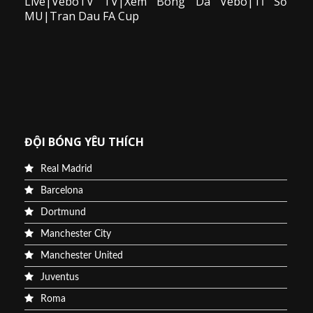
Live|VeboTV TV|Xem Bong Da Vebo|Tỉ Số
MU|Tran Dau FA Cup
ĐỘI BÓNG YÊU THÍCH
Real Madrid
Barcelona
Dortmund
Manchester City
Manchester United
Juventus
Roma