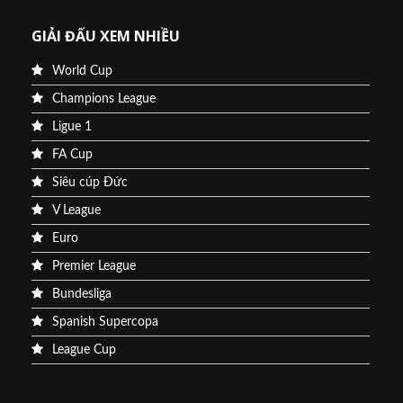
GIẢI ĐẤU XEM NHIỀU
World Cup
Champions League
Ligue 1
FA Cup
Siêu cúp Đức
V League
Euro
Premier League
Bundesliga
Spanish Supercopa
League Cup