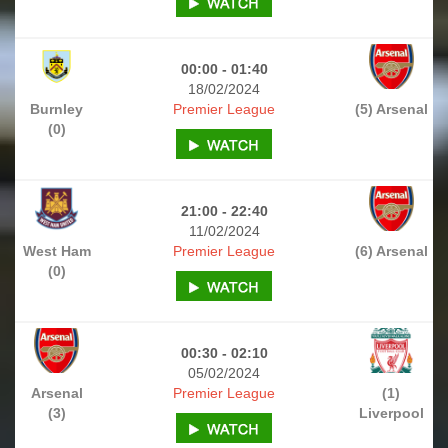
00:00 - 01:40
18/02/2024
Burnley
Premier League
(5) Arsenal
(0)
21:00 - 22:40
11/02/2024
West Ham
Premier League
(6) Arsenal
(0)
00:30 - 02:10
05/02/2024
Arsenal
Premier League
(1)
(3)
Liverpool