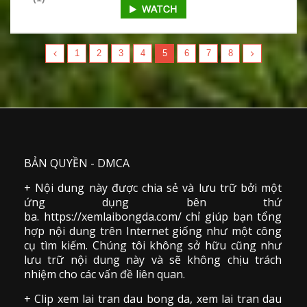
1
2
3
4
5
6
7
8
BẢN QUYỀN - DMCA
+ Nội dung này được chia sẻ và lưu trữ bởi một
ứng dụng bên thứ
ba. https://xemlaibongda.com/ chỉ giúp bạn tổng
hợp nội dung trên Internet giống như một công
cụ tìm kiếm. Chúng tôi không sở hữu cũng như
lưu trữ nội dung này và sẽ không chịu trách
nhiệm cho các vấn đề liên quan.
+ Clip
xem lai tran dau
bong da
,
xem lai tran dau