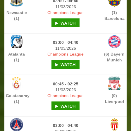
03:00 - 04:40
11/03/2026
Newcastle
Champions League
(1)
(1)
Barcelona
03:00 - 04:40
11/03/2026
Atalanta
Champions League
(6) Bayern
(1)
Munich
00:45 - 02:25
11/03/2026
Galatasaray
Champions League
(0)
(1)
Liverpool
03:00 - 04:40