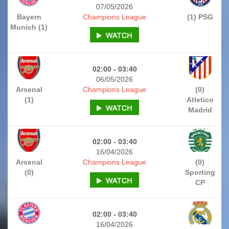
07/05/2026
Bayern
Champions League
(1) PSG
Munich (1)
02:00 - 03:40
06/05/2026
Arsenal
Champions League
(0)
(1)
Atletico
Madrid
02:00 - 03:40
16/04/2026
Arsenal
Champions League
(0)
(0)
Sporting
CP
02:00 - 03:40
16/04/2026