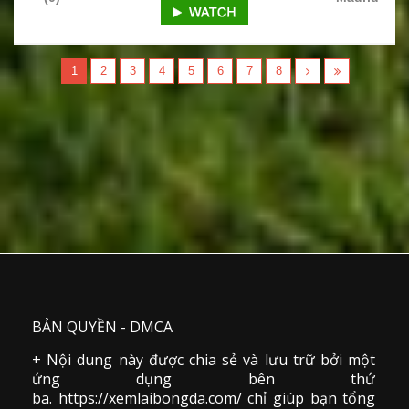
1
2
3
4
5
6
7
8
BẢN QUYỀN - DMCA
+ Nội dung này được chia sẻ và lưu trữ bởi một
ứng dụng bên thứ
ba. https://xemlaibongda.com/ chỉ giúp bạn tổng