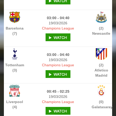
03:00 - 04:40
19/03/2026
Barcelona
Champions League
(2)
(7)
Newcastle
03:00 - 04:40
19/03/2026
Tottenham
Champions League
(2)
(3)
Atletico
Madrid
00:45 - 02:25
19/03/2026
Liverpool
Champions League
(0)
(4)
Galatasaray