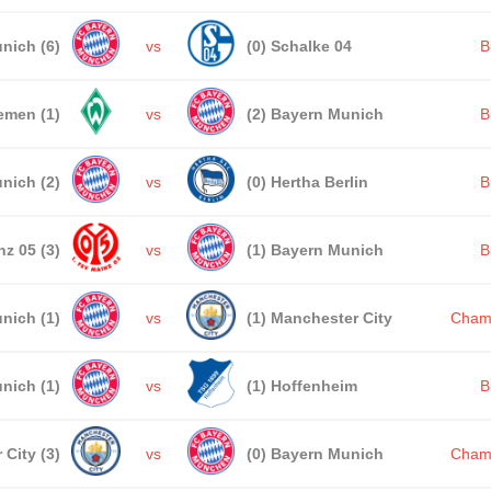
nich (6)
vs
(0) Schalke 04
B
emen (1)
vs
(2) Bayern Munich
B
nich (2)
vs
(0) Hertha Berlin
B
nz 05 (3)
vs
(1) Bayern Munich
B
nich (1)
vs
(1) Manchester City
Cham
nich (1)
vs
(1) Hoffenheim
B
City (3)
vs
(0) Bayern Munich
Cham