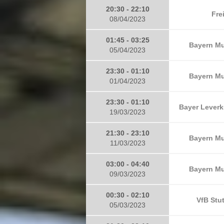
20:30 - 22:10
Fre
08/04/2023
01:45 - 03:25
Bayern Mu
05/04/2023
23:30 - 01:10
Bayern Mu
01/04/2023
23:30 - 01:10
Bayer Leverk
19/03/2023
21:30 - 23:10
Bayern Mu
11/03/2023
03:00 - 04:40
Bayern Mu
09/03/2023
00:30 - 02:10
VfB Stut
05/03/2023