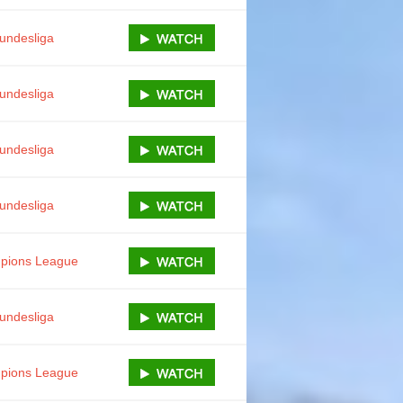
undesliga
undesliga
undesliga
undesliga
pions League
undesliga
pions League