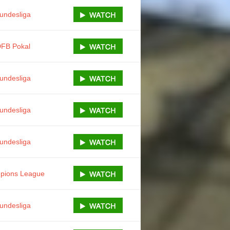
undesliga
FB Pokal
undesliga
undesliga
undesliga
pions League
undesliga