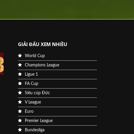
GIẢI ĐẤU XEM NHIỀU
World Cup
Champions League
Ligue 1
FA Cup
Siêu cúp Đức
V League
Euro
Premier League
Bundesliga