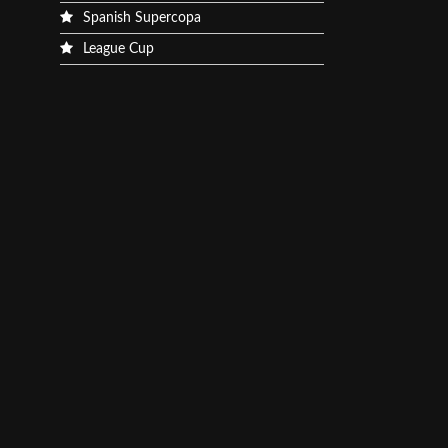
Spanish Supercopa
League Cup