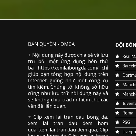
BẢN QUYỀN - DMCA
ĐỘI BÓN
+ Nội dung này được chia sẻ và lưu
Real M
trữ bởi một ứng dụng bên thứ
Barcel
ba. https://xemlaibongda.com/ chỉ
giúp bạn tổng hợp nội dung trên
Dortm
Internet giống như một công cụ
Manche
tìm kiếm. Chúng tôi không sở hữu
cũng như lưu trữ nội dung này và
Manche
sẽ không chịu trách nhiệm cho các
Juvent
vấn đề liên quan.
Roma
+ Clip
xem lai tran dau
bong da
,
xem lai tran dau dem hom
PSG
qua,
xem lai tran dau dem qua
, Clip
Liverpo
ket qua bong da
,
Clip xem lai bong