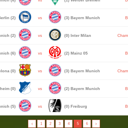
erlin (2)
vs
(3) Bayern Munich
B
nich (2)
vs
(0) Inter Milan
Cham
nich (6)
vs
(2) Mainz 05
B
lona (0)
vs
(3) Bayern Munich
Cham
heim (0)
vs
(2) Bayern Munich
B
nich (5)
vs
(0) Freiburg
B
1
2
3
4
5
6