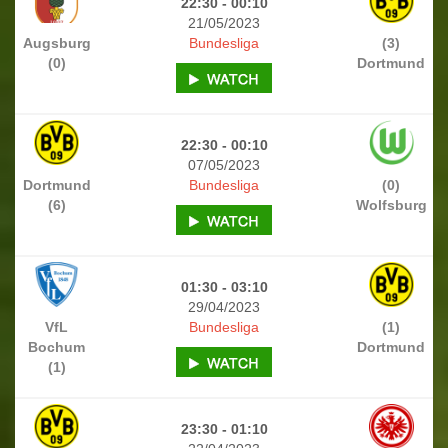
22:30 - 00:10
21/05/2023
Augsburg
Bundesliga
(3)
(0)
Dortmund
22:30 - 00:10
07/05/2023
Dortmund
Bundesliga
(0)
(6)
Wolfsburg
01:30 - 03:10
29/04/2023
VfL
Bundesliga
(1)
Bochum
Dortmund
(1)
23:30 - 01:10