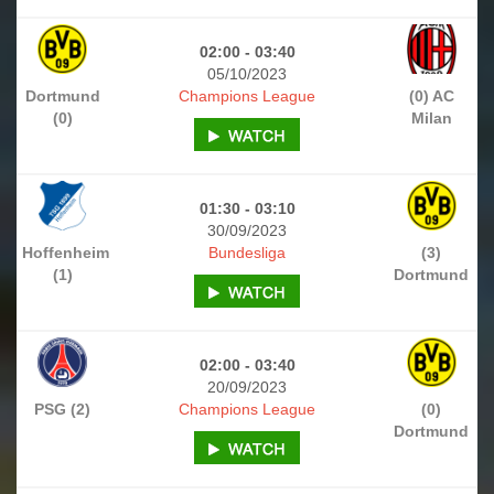
02:00 - 03:40
05/10/2023
Dortmund
Champions League
(0) AC
(0)
Milan
01:30 - 03:10
30/09/2023
Hoffenheim
Bundesliga
(3)
(1)
Dortmund
02:00 - 03:40
20/09/2023
PSG (2)
Champions League
(0)
Dortmund