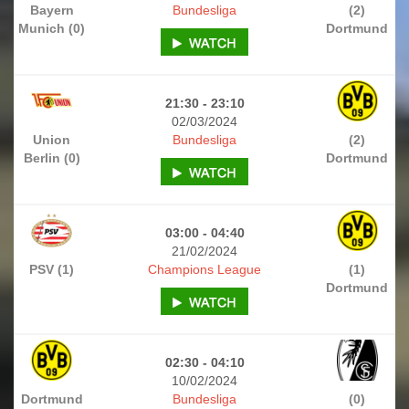
Bayern
Bundesliga
(2)
Munich (0)
Dortmund
21:30 - 23:10
02/03/2024
Union
Bundesliga
(2)
Berlin (0)
Dortmund
03:00 - 04:40
21/02/2024
PSV (1)
Champions League
(1)
Dortmund
02:30 - 04:10
10/02/2024
Dortmund
Bundesliga
(0)