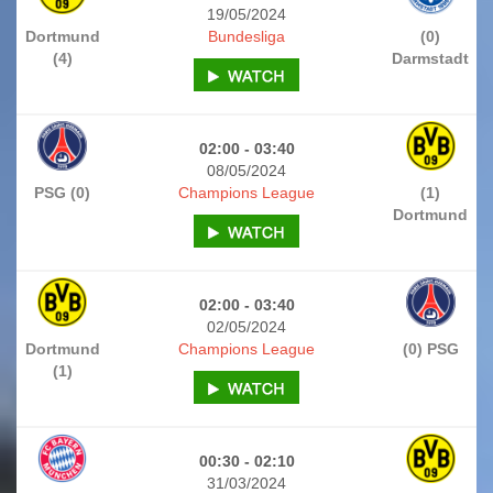
19/05/2024
Dortmund
Bundesliga
(0)
(4)
Darmstadt
02:00 - 03:40
08/05/2024
PSG (0)
Champions League
(1)
Dortmund
02:00 - 03:40
02/05/2024
Dortmund
Champions League
(0) PSG
(1)
00:30 - 02:10
31/03/2024