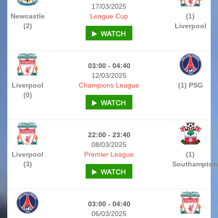
17/03/2025
Newcastle
League Cup
(1)
(2)
Liverpool
03:00 - 04:40
12/03/2025
Liverpool
Champions League
(1) PSG
(0)
22:00 - 23:40
08/03/2025
Liverpool
Premier League
(1)
(3)
Southampton
03:00 - 04:40
06/03/2025