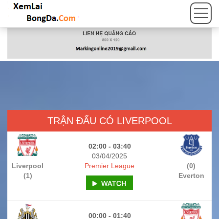
TRẬN ĐẤU CÓ LIVERPOOL
02:00 - 03:40
03/04/2025
Liverpool
Premier League
(0)
(1)
Everton
00:00 - 01:40