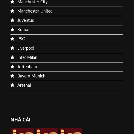
Manchester City
Manchester United
Juventus
Roma
PSG
Liverpool
Inter Milan
Tottenham
Bayern Munich
Arsenal
NHÀ CÁI