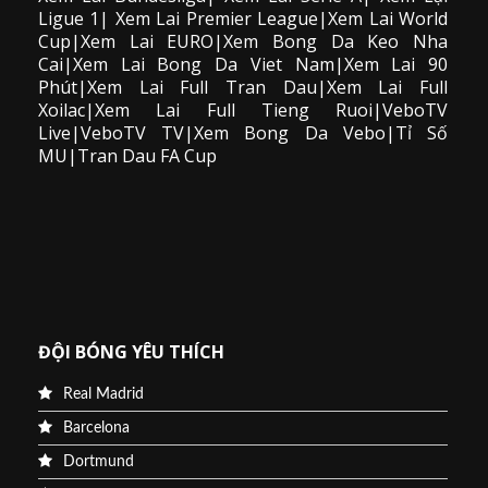
Ligue 1| Xem Lai Premier League|Xem Lai World
Cup|Xem Lai EURO|Xem Bong Da Keo Nha
Cai|Xem Lai Bong Da Viet Nam|Xem Lai 90
Phút|Xem Lai Full Tran Dau|Xem Lai Full
Xoilac|Xem Lai Full Tieng Ruoi|VeboTV
Live|VeboTV TV|Xem Bong Da Vebo|Tỉ Số
MU|Tran Dau FA Cup
ĐỘI BÓNG YÊU THÍCH
Real Madrid
Barcelona
Dortmund