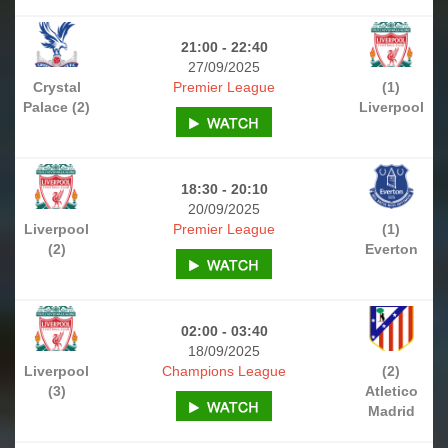
21:00 - 22:40
27/09/2025
Crystal
Premier League
(1)
Palace (2)
Liverpool
18:30 - 20:10
20/09/2025
Liverpool
Premier League
(1)
(2)
Everton
02:00 - 03:40
18/09/2025
Liverpool
Champions League
(2)
(3)
Atletico
Madrid