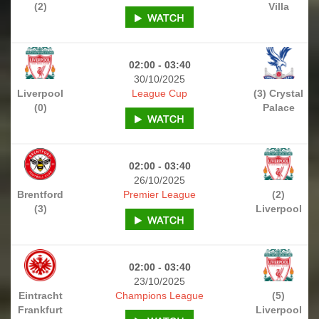
(2)
Villa
02:00 - 03:40
30/10/2025
Liverpool
League Cup
(3) Crystal
(0)
Palace
02:00 - 03:40
26/10/2025
Brentford
Premier League
(2)
(3)
Liverpool
02:00 - 03:40
23/10/2025
Eintracht
Champions League
(5)
Frankfurt
Liverpool