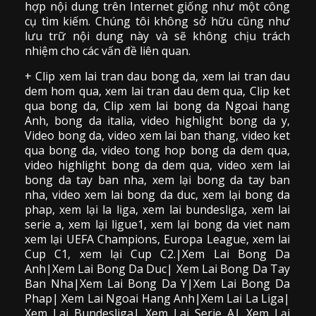
hợp nội dung trên Internet giống như một công
cụ tìm kiếm. Chúng tôi không sở hữu cũng như
lưu trữ nội dung này và sẽ không chịu trách
nhiệm cho các vấn đề liên quan.
+ Clip
xem lai tran dau
bong da
,
xem lai tran dau
dem hom qua,
xem lai tran dau dem qua
, Clip
ket
qua bong da
,
Clip xem lai bong da
Ngoai hang
Anh, bong da italia, video
highlight bong da
y,
Video bong da,
video xem lai ban thang
,
video
ket
qua bong da
, video tong hop bong da dem qua,
video highlight bong da dem qua
,
video xem lai
bong da
tay ban nha, xem lại bong da tay ban
nha,
video
xem lai bong da
duc, xem lại bong da
phap, xem lại la liga, xem lai bundesliga, xem lai
serie a, xem lại ligue1, xem lại bong da viet nam
xem lại UEFA Champions, Europa League, xem lai
Cup C1, xem lại Cup C2.
|Xem Lai Bong Da
Anh|Xem Lai Bong Da Duc| Xem Lai Bong Da Tay
Ban Nha|Xem Lai Bong Da Y|Xem Lai Bong Da
Phap| Xem Lai Ngoai Hang Anh|Xem Lai La Liga|
Xem Lai Bundesliga| Xem Lai Serie A| Xem Lại