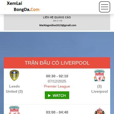
TRẬN ĐẤU CÓ LIVERPOOL
00:30 - 02:10
07/12/2025
Leeds
Premier League
(3)
United (3)
Liverpool
03:00 - 04:40