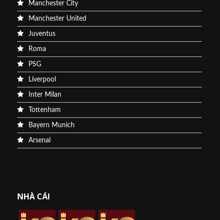
Manchester City
Manchester United
Juventus
Roma
PSG
Liverpool
Inter Milan
Tottenham
Bayern Munich
Arsenal
NHÀ CÁI