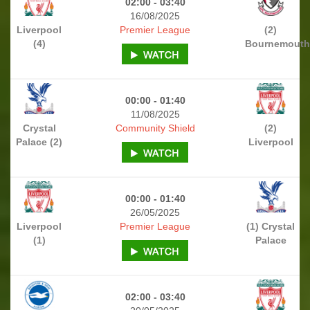
02:00 - 03:40
16/08/2025
Liverpool
Premier League
(2)
(4)
Bournemout
00:00 - 01:40
11/08/2025
Crystal
Community Shield
(2)
Palace (2)
Liverpool
00:00 - 01:40
26/05/2025
Liverpool
Premier League
(1) Crystal
(1)
Palace
02:00 - 03:40