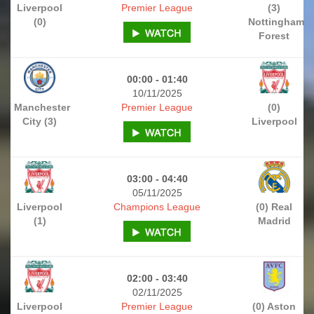
Liverpool
Premier League
(3)
(0)
Nottingham
Forest
00:00 - 01:40
10/11/2025
Manchester
Premier League
(0)
City (3)
Liverpool
03:00 - 04:40
05/11/2025
Liverpool
Champions League
(0) Real
(1)
Madrid
02:00 - 03:40
02/11/2025
Liverpool
Premier League
(0) Aston