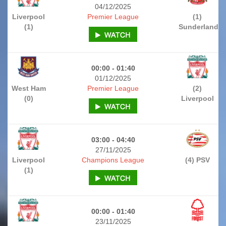
04/12/2025
Liverpool
Premier League
(1)
(1)
Sunderland
00:00 - 01:40
01/12/2025
West Ham
Premier League
(2)
(0)
Liverpool
03:00 - 04:40
27/11/2025
Liverpool
Champions League
(4) PSV
(1)
00:00 - 01:40
23/11/2025