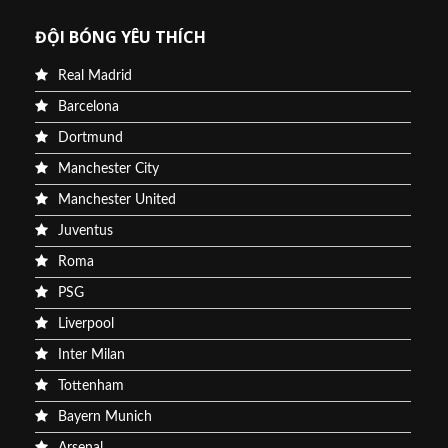
ĐỘI BÓNG YÊU THÍCH
Real Madrid
Barcelona
Dortmund
Manchester City
Manchester United
Juventus
Roma
PSG
Liverpool
Inter Milan
Tottenham
Bayern Munich
Arsenal