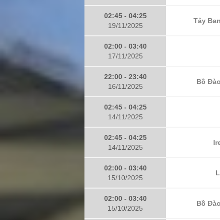
02:45 - 04:25
Tây Ban
19/11/2025
02:00 - 03:40
17/11/2025
22:00 - 23:40
Bồ Đào
16/11/2025
02:45 - 04:25
14/11/2025
02:45 - 04:25
Ir
14/11/2025
02:00 - 03:40
L
15/10/2025
02:00 - 03:40
Bồ Đào
15/10/2025