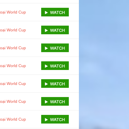
loại World Cup
loại World Cup
loại World Cup
loại World Cup
loại World Cup
loại World Cup
loại World Cup