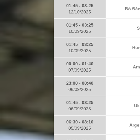
01:45 - 03:25
Bồ Đào
12/10/2025
01:45 - 03:25
S
10/09/2025
01:45 - 03:25
Hun
10/09/2025
00:00 - 01:40
Arm
07/09/2025
23:00 - 00:40
06/09/2025
01:45 - 03:25
Uk
06/09/2025
06:30 - 08:10
Arge
05/09/2025