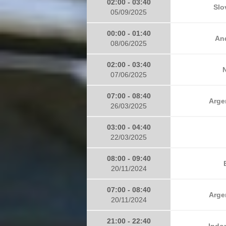
02:00 - 03:40
Slo
05/09/2025
00:00 - 01:40
And
08/06/2025
02:00 - 03:40
N
07/06/2025
07:00 - 08:40
Arge
26/03/2025
03:00 - 04:40
22/03/2025
08:00 - 09:40
20/11/2024
07:00 - 08:40
Arge
20/11/2024
21:00 - 22:40
Indon