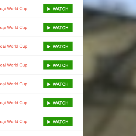
loại World Cup
loại World Cup
loại World Cup
loại World Cup
loại World Cup
loại World Cup
loại World Cup