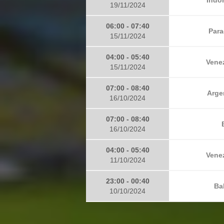
19/11/2024
06:00 - 07:40
Para
15/11/2024
04:00 - 05:40
Venez
15/11/2024
07:00 - 08:40
Arge
16/10/2024
07:00 - 08:40
16/10/2024
04:00 - 05:40
Venez
11/10/2024
23:00 - 00:40
Ba
10/10/2024