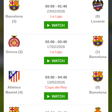
00:00 - 01:40
23/02/2026
Barcelona
La Liga
(0)
(3)
Levante
02:00 - 03:40
17/02/2026
Girona (2)
La Liga
(1)
Barcelona
03:00 - 04:40
13/02/2026
Atletico
Copa del Rey
(0)
Madrid (4)
Barcelona