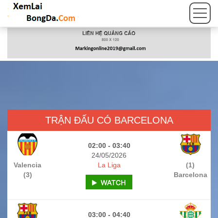
TRẬN ĐẤU CÓ BARCELONA
02:00 - 03:40
24/05/2026
Valencia
La Liga
(1)
(3)
Barcelona
03:00 - 04:40