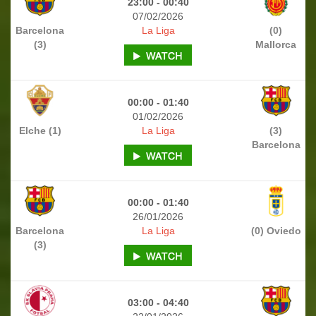
23:00 - 00:40
07/02/2026
Barcelona
La Liga
(0)
(3)
Mallorca
00:00 - 01:40
01/02/2026
Elche (1)
La Liga
(3)
Barcelona
00:00 - 01:40
26/01/2026
Barcelona
La Liga
(0) Oviedo
(3)
03:00 - 04:40