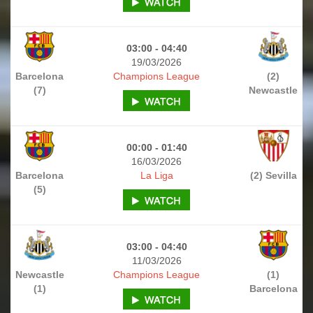
03:00 - 04:40
19/03/2026
Barcelona
Champions League
(2)
(7)
Newcastle
00:00 - 01:40
16/03/2026
Barcelona
La Liga
(2) Sevilla
(5)
03:00 - 04:40
11/03/2026
Newcastle
Champions League
(1)
(1)
Barcelona