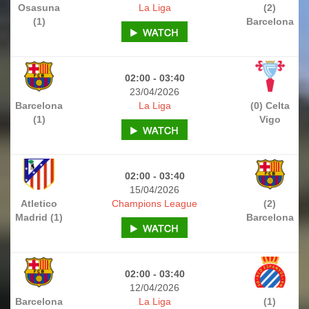
Osasuna
La Liga
(2)
(1)
Barcelona
02:00 - 03:40
23/04/2026
Barcelona
La Liga
(0) Celta
(1)
Vigo
02:00 - 03:40
15/04/2026
Atletico
Champions League
(2)
Madrid (1)
Barcelona
02:00 - 03:40
12/04/2026
Barcelona
La Liga
(1)