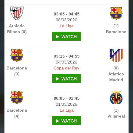
03:05 - 04:45
08/03/2026
Athletic
La Liga
(1)
Bilbao (0)
Barcelona
03:15 - 04:55
04/03/2026
Barcelona
Copa del Rey
(0)
(3)
Atletico
Madrid
00:05 - 01:45
01/03/2026
Barcelona
La Liga
(1)
(4)
Villarreal