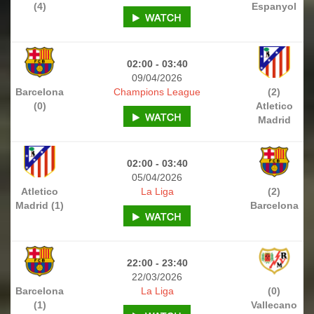
(4)
Espanyol
02:00 - 03:40
09/04/2026
Barcelona
Champions League
(2)
(0)
Atletico
Madrid
02:00 - 03:40
05/04/2026
Atletico
La Liga
(2)
Madrid (1)
Barcelona
22:00 - 23:40
22/03/2026
Barcelona
La Liga
(0)
(1)
Vallecano