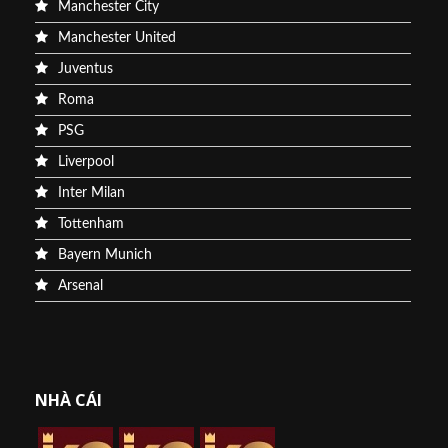
Manchester City
Manchester United
Juventus
Roma
PSG
Liverpool
Inter Milan
Tottenham
Bayern Munich
Arsenal
NHÀ CÁI