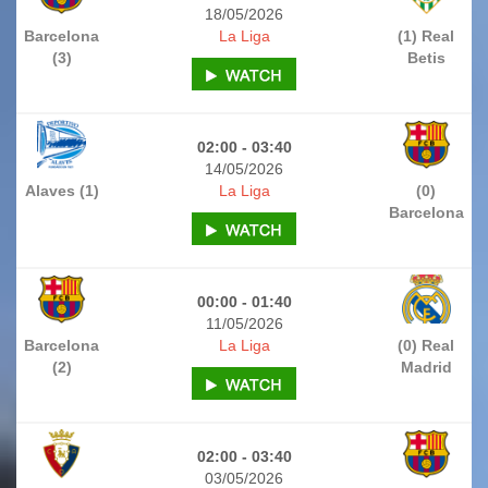
18/05/2026
Barcelona
La Liga
(1) Real
(3)
Betis
02:00 - 03:40
14/05/2026
Alaves (1)
La Liga
(0)
Barcelona
00:00 - 01:40
11/05/2026
Barcelona
La Liga
(0) Real
(2)
Madrid
02:00 - 03:40
03/05/2026