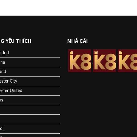
G YÊU THÍCH
NHÀ CÁI
adrid
ona
und
ster City
ster United
us
ol