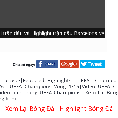
n đấu và Highlight trận đấu Barcelona vs Atletico
Chia sẻ ngay:
eague|Featured|Highlights UEFA Champions
6 |UEFA Champions Vong 1/16|Video UEFA Ch
ideo ban thang UEFA Champions| Xem Lai Bon
g Ruoi..
Xem Lại Bóng Đá
-
Highlight Bóng Đá