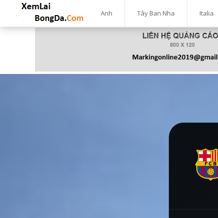
Anh
Tây Ban Nha
Italia