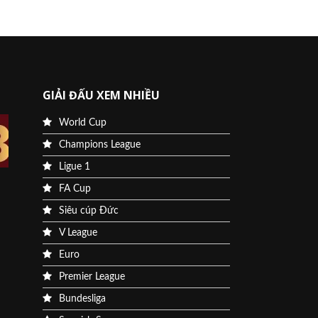
GIẢI ĐẤU XEM NHIỀU
World Cup
Champions League
Ligue 1
FA Cup
Siêu cúp Đức
V League
Euro
Premier League
Bundesliga