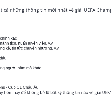
ất cả những thông tin mới nhất về giải UEFA Cham
 chính xác
hành tích, huấn luyện viên, v.v.
ống kê, tin tức chuyển nhượng, v.v.
 đấu
những người hâm mộ khác
ons - Cup C1 Châu Âu
ay hôm nay để không bỏ lỡ bất kỳ thông tin nào về giải UE