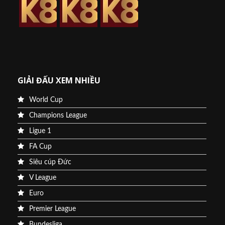
GIẢI ĐẤU XEM NHIỀU
World Cup
Champions League
Ligue 1
FA Cup
Siêu cúp Đức
V League
Euro
Premier League
Bundesliga