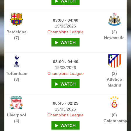
03:00 - 04:40
19/03/2026
Barcelona
Champions League
(2)
(7)
Newcastle
03:00 - 04:40
19/03/2026
Tottenham
Champions League
(2)
(3)
Atletico
Madrid
00:45 - 02:25
19/03/2026
Liverpool
Champions League
(0)
(4)
Galatasaray