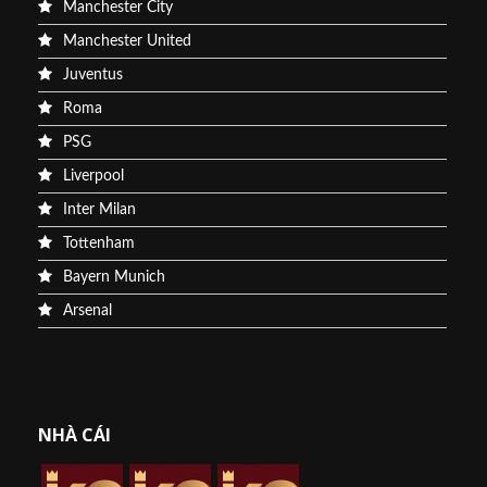
Manchester City
Manchester United
Juventus
Roma
PSG
Liverpool
Inter Milan
Tottenham
Bayern Munich
Arsenal
NHÀ CÁI