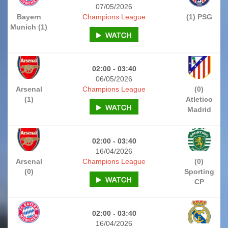
07/05/2026
Bayern
Champions League
(1) PSG
Munich (1)
02:00 - 03:40
06/05/2026
Arsenal
Champions League
(0)
(1)
Atletico
Madrid
02:00 - 03:40
16/04/2026
Arsenal
Champions League
(0)
(0)
Sporting
CP
02:00 - 03:40
16/04/2026