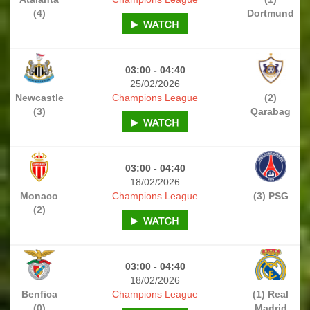
(4)
Dortmund
03:00 - 04:40
25/02/2026
Newcastle
Champions League
(2)
(3)
Qarabag
03:00 - 04:40
18/02/2026
Monaco
Champions League
(3) PSG
(2)
03:00 - 04:40
18/02/2026
Benfica
Champions League
(1) Real
(0)
Madrid