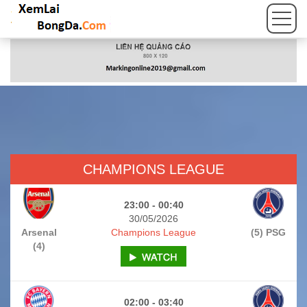
CHAMPIONS LEAGUE
23:00 - 00:40
30/05/2026
Arsenal
Champions League
(5) PSG
(4)
02:00 - 03:40