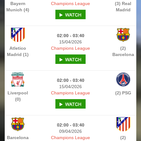
Bayern
Champions League
(3) Real
Munich (4)
Madrid
02:00 - 03:40
15/04/2026
Atletico
Champions League
(2)
Madrid (1)
Barcelona
02:00 - 03:40
15/04/2026
Liverpool
Champions League
(2) PSG
(0)
02:00 - 03:40
09/04/2026
Barcelona
Champions League
(2)