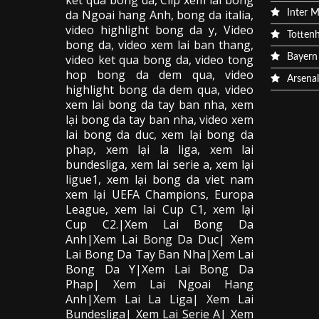
da
Ngoai hang Anh, bong da italia,
Inter M
video
highlight bong da
y, Video
Totten
bong da,
video xem lai ban thang
,
video
ket qua bong da
, video tong
Bayern
hop bong da dem qua,
video
Arsenal
highlight bong da dem qua
,
video
xem lai bong da
tay ban nha, xem
lại bong da tay ban nha,
video
xem
lai bong da
duc, xem lại bong da
phap, xem lại la liga, xem lai
bundesliga, xem lai serie a, xem lại
ligue1, xem lại bong da viet nam
xem lại UEFA Champions, Europa
League, xem lai Cup C1, xem lại
Cup C2.
|Xem Lai Bong Da
Anh|Xem Lai Bong Da Duc| Xem
Lai Bong Da Tay Ban Nha|Xem Lai
Bong Da Y|Xem Lai Bong Da
Phap| Xem Lai Ngoai Hang
Anh|Xem Lai La Liga| Xem Lai
Bundesliga| Xem Lai Serie A| Xem