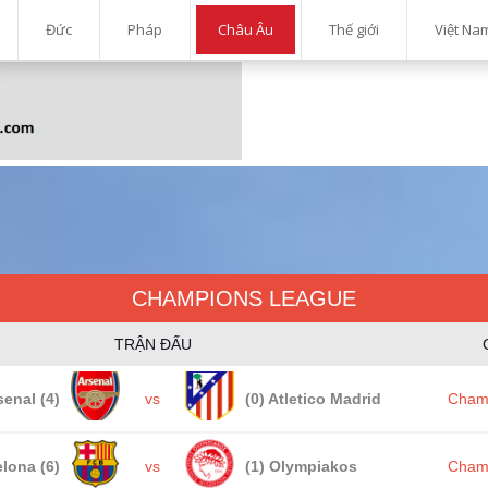
Đức
Pháp
Châu Âu
Thế giới
Việt Na
CHAMPIONS LEAGUE
TRẬN ĐẤU
senal (4)
vs
(0) Atletico Madrid
Cham
lona (6)
vs
(1) Olympiakos
Cham