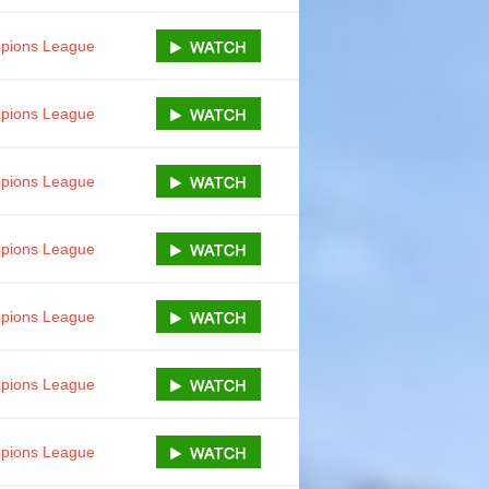
pions League
pions League
pions League
pions League
pions League
pions League
pions League