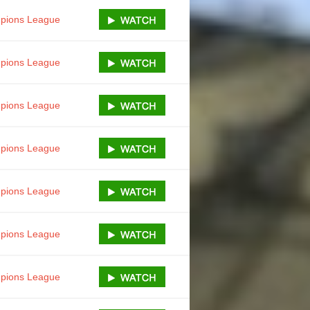
pions League
pions League
pions League
pions League
pions League
pions League
pions League