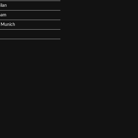
ilan
ham
 Munich