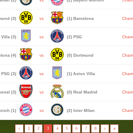
mund (3)
vs
(1) Barcelona
Cham
Villa (3)
vs
(2) PSG
Cham
lona (4)
vs
(0) Dortmund
Cham
PSG (3)
vs
(1) Aston Villa
Cham
senal (3)
vs
(0) Real Madrid
Cham
nich (1)
vs
(2) Inter Milan
Cham
1
2
3
4
5
6
7
8