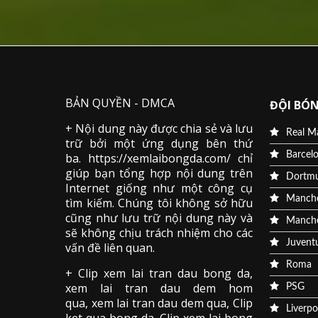
BẢN QUYỀN - DMCA
ĐỘI BÓN
+ Nội dung này được chia sẻ và lưu
Real M
trữ bởi một ứng dụng bên thứ
Barcel
ba. https://xemlaibongda.com/ chỉ
giúp bạn tổng hợp nội dung trên
Dortm
Internet giống như một công cụ
Manche
tìm kiếm. Chúng tôi không sở hữu
cũng như lưu trữ nội dung này và
Manche
sẽ không chịu trách nhiệm cho các
Juvent
vấn đề liên quan.
Roma
+ Clip
xem lai tran dau
bong da
,
xem lai tran dau dem hom
PSG
qua,
xem lai tran dau dem qua
, Clip
Liverpo
ket qua bong da
,
Clip xem lai bong