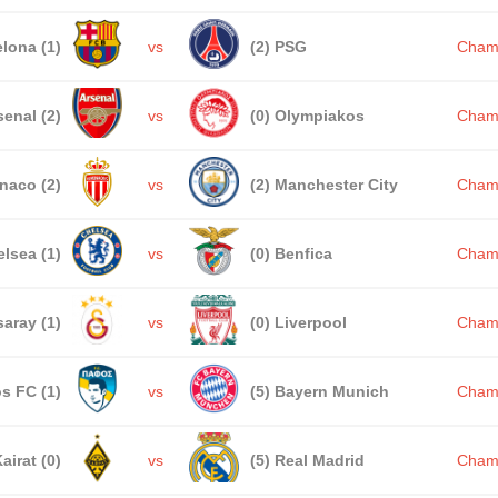
lona (1)
vs
(2) PSG
Cham
senal (2)
vs
(0) Olympiakos
Cham
naco (2)
vs
(2) Manchester City
Cham
lsea (1)
vs
(0) Benfica
Cham
saray (1)
vs
(0) Liverpool
Cham
s FC (1)
vs
(5) Bayern Munich
Cham
airat (0)
vs
(5) Real Madrid
Cham