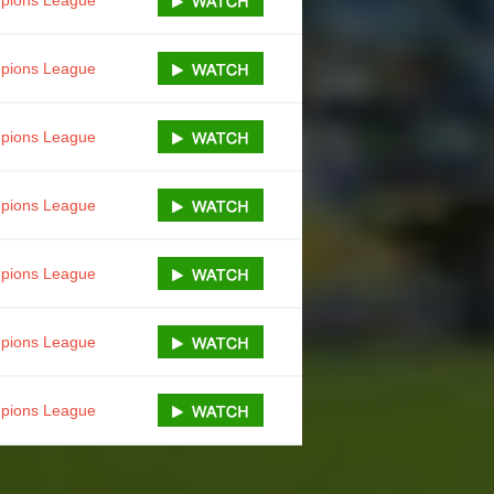
pions League
pions League
pions League
pions League
pions League
pions League