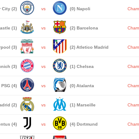
City (2)
vs
(0) Napoli
Cham
stle (1)
vs
(2) Barcelona
Cham
rpool (3)
vs
(2) Atletico Madrid
Cham
nich (3)
vs
(1) Chelsea
Cham
PSG (4)
vs
(0) Atalanta
Cham
adrid (2)
vs
(1) Marseille
Cham
ntus (4)
vs
(4) Dortmund
Cham