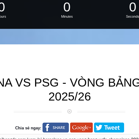
0
0
0
ours
Minutes
Second
NA VS PSG - VÒNG BẢN
2025/26
Chia sẻ ngay: