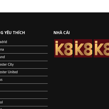
G YÊU THÍCH
NHÀ CÁI
adrid
ona
und
ster City
ster United
us
ol