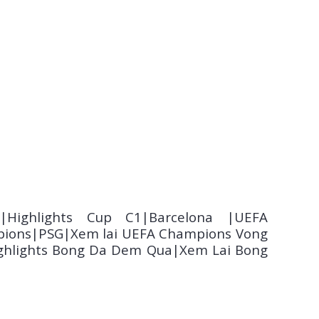
i Xemlaibongda.Com . Để tạo tài cá độ bóng đá on
|Highlights Cup C1|Barcelona |UEFA
pions|PSG|Xem lai UEFA Champions Vong
ghlights Bong Da Dem Qua|Xem Lai Bong