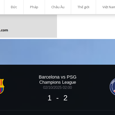
Đức
Pháp
Châu Âu
Thế giới
Việt Na
Barcelona vs PSG
Champions League
02/10/2025 02:00
1
-
2