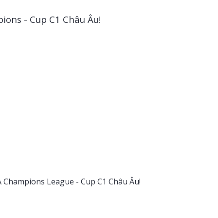
pions - Cup C1 Châu Âu!
FA Champions League - Cup C1 Châu Âu!