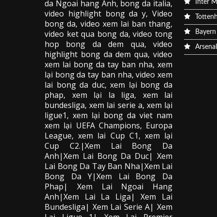
da
Ngoai hang Anh, bong da italia,
Inter M
video
highlight bong da
y, Video
Totten
bong da,
video xem lai ban thang
,
video
ket qua bong da
, video tong
Bayern
hop bong da dem qua,
video
Arsenal
highlight bong da dem qua
,
video
xem lai bong da
tay ban nha, xem
lại bong da tay ban nha,
video
xem
lai bong da
duc, xem lại bong da
phap, xem lại la liga, xem lai
bundesliga, xem lai serie a, xem lại
ligue1, xem lại bong da viet nam
xem lại UEFA Champions, Europa
League, xem lai Cup C1, xem lại
Cup C2.
|Xem Lai Bong Da
Anh|Xem Lai Bong Da Duc| Xem
Lai Bong Da Tay Ban Nha|Xem Lai
Bong Da Y|Xem Lai Bong Da
Phap| Xem Lai Ngoai Hang
Anh|Xem Lai La Liga| Xem Lai
Bundesliga| Xem Lai Serie A| Xem