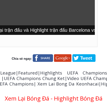
ận đấu và Highlight trận đấu Barcelona vs PSG tạ
Chia sẻ ngay:
ague|Featured|Highlights UEFA Champions
 |UEFA Champions Chung Ket|Video UEFA Cham
UEFA Champions| Xem Lai Bong Da Keonhacai|Hi
Xem Lại Bóng Đá
-
Highlight Bóng Đá