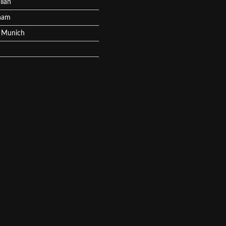
ilan
ham
 Munich