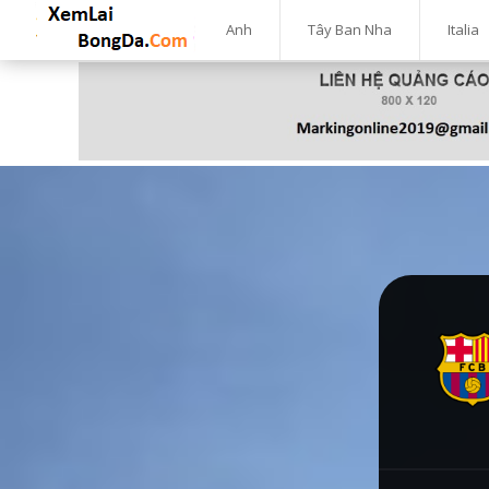
Anh
Tây Ban Nha
Italia